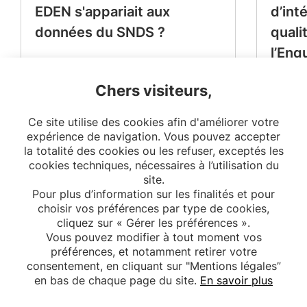
EDEN s'appariait aux
d’int
données du SNDS ?
quali
l’Enq
Périn
Chers visiteurs,
Ce site utilise des cookies afin d'améliorer votre
expérience de navigation. Vous pouvez accepter
la totalité des cookies ou les refuser, exceptés les
cookies techniques, nécessaires à l’utilisation du
site.
Pour plus d’information sur les finalités et pour
choisir vos préférences par type de cookies,
cliquez sur « Gérer les préférences ».
Vous pouvez modifier à tout moment vos
préférences, et notamment retirer votre
consentement, en cliquant sur "Mentions légales”
en bas de chaque page du site.
En savoir plus