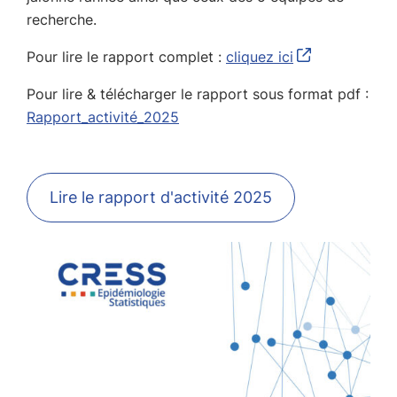
recherche.
Pour lire le rapport complet :
cliquez ici
Pour lire & télécharger le rapport sous format pdf :
Rapport_activité_2025
Lire le rapport d'activité 2025