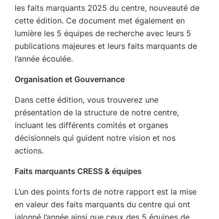
les faits marquants 2025 du centre, nouveauté de
cette édition. Ce document met également en
lumière les 5 équipes de recherche avec leurs 5
publications majeures et leurs faits marquants de
l’année écoulée.
Organisation et Gouvernance
Dans cette édition, vous trouverez une
présentation de la structure de notre centre,
incluant les différents comités et organes
décisionnels qui guident notre vision et nos
actions.
Faits marquants CRESS & équipes
L’un des points forts de notre rapport est la mise
en valeur des faits marquants du centre qui ont
jalonné l’année ainsi que ceux des 5 équipes de