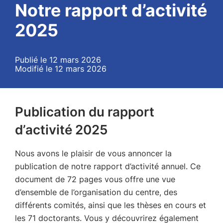
Notre rapport d’activité
2025
Publié le 12 mars 2026
Modifié le 12 mars 2026
Publication du rapport
d’activité 2025
Nous avons le plaisir de vous annoncer la
publication de notre rapport d’activité annuel. Ce
document de 72 pages vous offre une vue
d’ensemble de l’organisation du centre, des
différents comités, ainsi que les thèses en cours et
les 71 doctorants. Vous y découvrirez également