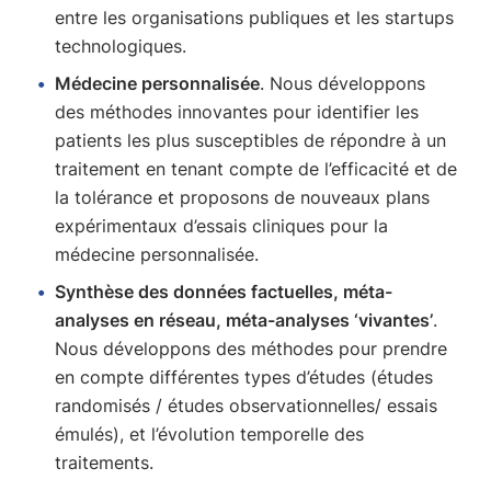
entre les organisations publiques et les startups
technologiques.
Médecine personnalisée
. Nous développons
des méthodes innovantes pour identifier les
patients les plus susceptibles de répondre à un
traitement en tenant compte de l’efficacité et de
la tolérance et proposons de nouveaux plans
expérimentaux d’essais cliniques pour la
médecine personnalisée.
Synthèse des données factuelles, méta-
analyses en réseau, méta-analyses ‘vivantes’
.
Nous développons des méthodes pour prendre
en compte différentes types d’études (études
randomisés / études observationnelles/ essais
émulés), et l’évolution temporelle des
traitements.