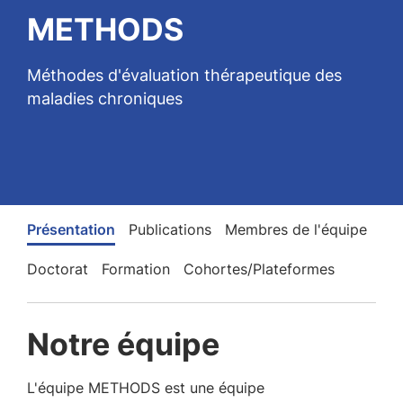
METHODS
Méthodes d'évaluation thérapeutique des
maladies chroniques
Présentation
Publications
Membres de l'équipe
Doctorat
Formation
Cohortes/Plateformes
Notre équipe
L'équipe METHODS est une équipe