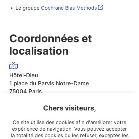
Le groupe
Cochrane Bias Methods
Coordonnées et
localisation
Hôtel-Dieu
1 place du Parvis Notre-Dame
75004 Paris
Chers visiteurs,
sec.epidemio.htd@aphp.fr
Ce site utilise des cookies afin d'améliorer votre
expérience de navigation. Vous pouvez accepter
la totalité des cookies ou les refuser, exceptés les