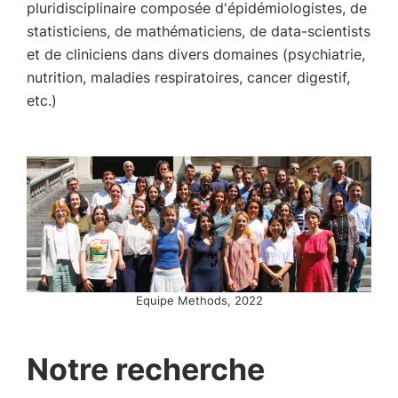
pluridisciplinaire composée d'épidémiologistes, de
statisticiens, de mathématiciens, de data-scientists
et de cliniciens dans divers domaines (psychiatrie,
nutrition, maladies respiratoires, cancer digestif,
etc.)
Equipe Methods, 2022
Notre recherche