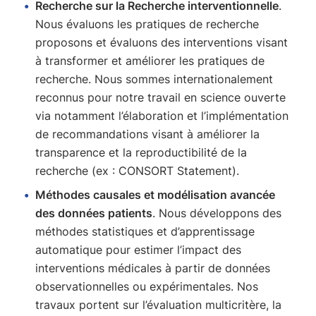
Recherche sur la Recherche interventionnelle
.
Nous évaluons les pratiques de recherche
proposons et évaluons des interventions visant
à transformer et améliorer les pratiques de
recherche. Nous sommes internationalement
reconnus pour notre travail en science ouverte
via notamment l’élaboration et l’implémentation
de recommandations visant à améliorer la
transparence et la reproductibilité de la
recherche (ex : CONSORT Statement).
Méthodes causales et modélisation avancée
des données patients
. Nous développons des
méthodes statistiques et d’apprentissage
automatique pour estimer l’impact des
interventions médicales à partir de données
observationnelles ou expérimentales. Nos
travaux portent sur l’évaluation multicritère, la