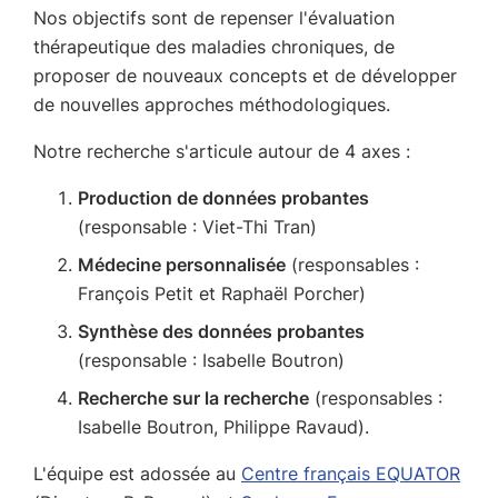
Nos objectifs sont de repenser l'évaluation
thérapeutique des maladies chroniques, de
proposer de nouveaux concepts et de développer
de nouvelles approches méthodologiques.
Notre recherche s'articule autour de 4 axes :
Production de données probantes
(responsable : Viet-Thi Tran)
Médecine personnalisée
(responsables :
François Petit et Raphaël Porcher)
Synthèse des données probantes
(responsable : Isabelle Boutron)
Recherche sur la recherche
(responsables :
Isabelle Boutron, Philippe Ravaud).
L'équipe est adossée au
Centre français EQUATOR