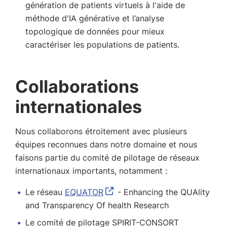
génération de patients virtuels à l'aide de
méthode d'IA générative et l’analyse
topologique de données pour mieux
caractériser les populations de patients.
Collaborations
internationales
Nous collaborons étroitement avec plusieurs
équipes reconnues dans notre domaine et nous
faisons partie du comité de pilotage de réseaux
internationaux importants, notamment :
Le réseau
EQUATOR
- Enhancing the QUAlity
and Transparency Of health Research
Le comité de pilotage SPIRIT-CONSORT