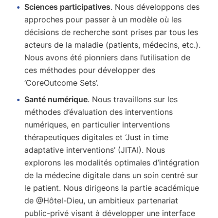
Sciences participatives
. Nous développons des
approches pour passer à un modèle où les
décisions de recherche sont prises par tous les
acteurs de la maladie (patients, médecins, etc.).
Nous avons été pionniers dans l’utilisation de
ces méthodes pour développer des
‘CoreOutcome Sets’.
Santé numérique
. Nous travaillons sur les
méthodes d’évaluation des interventions
numériques, en particulier interventions
thérapeutiques digitales et ‘Just in time
adaptative interventions’ (JITAI). Nous
explorons les modalités optimales d’intégration
de la médecine digitale dans un soin centré sur
le patient. Nous dirigeons la partie académique
de @Hôtel-Dieu, un ambitieux partenariat
public-privé visant à développer une interface