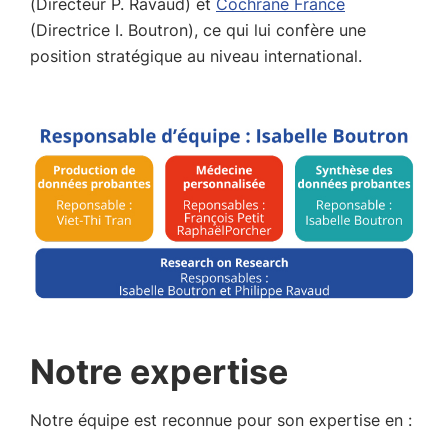
(Directeur P. Ravaud) et
Cochrane France
(Directrice I. Boutron), ce qui lui confère une
position stratégique au niveau international.
Notre expertise
Notre équipe est reconnue pour son expertise en :