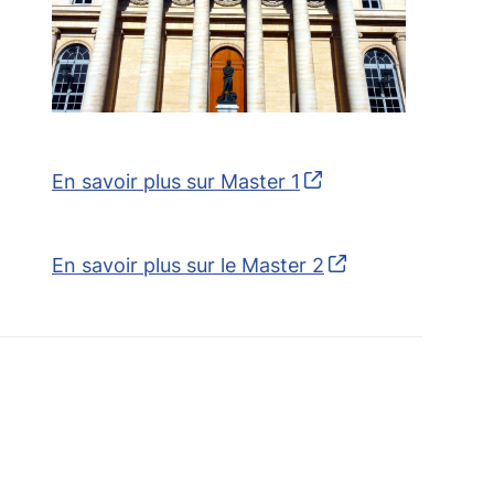
En savoir plus sur Master 1
En savoir plus sur le Master 2