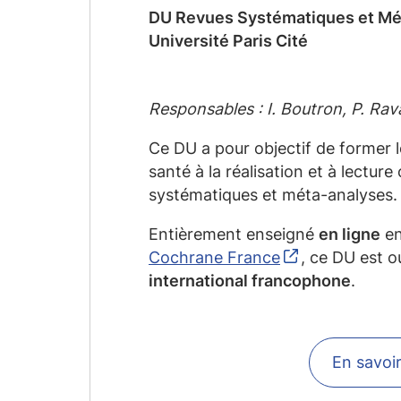
DU Revues Systématiques et Mé
Université Paris Cité
Responsables : I. Boutron, P. Ra
Ce DU a pour objectif de former 
santé à la réalisation et à lecture
systématiques et méta-analyses.
Entièrement enseigné
en ligne
en
Cochrane France
, ce DU est 
international francophone
.
En savoir