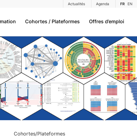
Actualités
Agenda
FR
EN
rmation
Cohortes / Plateformes
Offres d’emploi
Cohortes/Plateformes