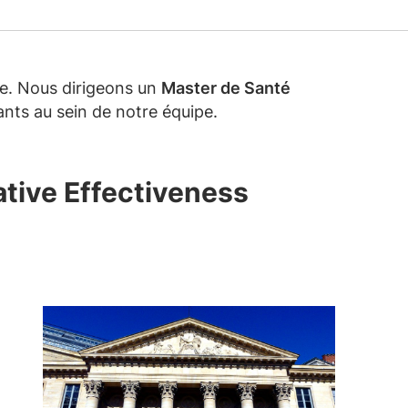
he. Nous dirigeons un
Master de Santé
nts au sein de notre équipe.
tive Effectiveness