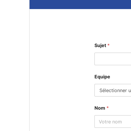
Sujet
*
Equipe
Nom
*