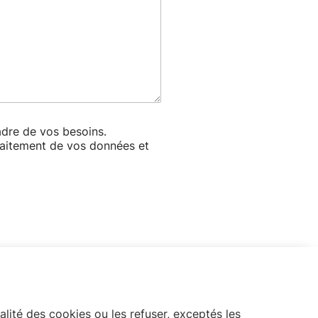
adre de vos besoins.
traitement de vos données et
alité des cookies ou les refuser, exceptés les