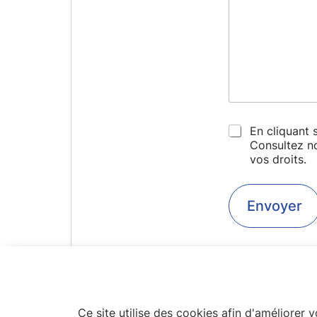
En cliquant 
Consultez no
vos droits.
Envoyer
Ce site utilise des cookies afin d'améliorer 