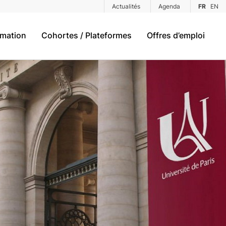
Actualités
Agenda
FR
EN
rmation
Cohortes / Plateformes
Offres d’emploi