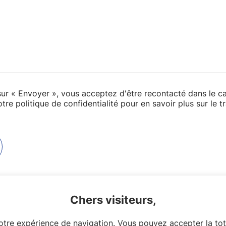
sur « Envoyer », vous acceptez d'être recontacté dans le c
tre politique de confidentialité pour en savoir plus sur le 
Chers visiteurs,
votre expérience de navigation. Vous pouvez accepter la tot