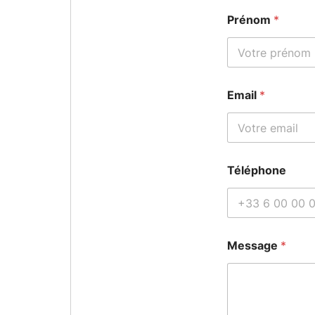
Prénom
*
Email
*
Téléphone
Message
*