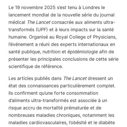
Le 19 novembre 2025 s’est tenu à Londres le
lancement mondial de la nouvelle série du journal
médical
The Lancet
consacrée aux aliments ultra-
transformés (UPF) et à leurs impacts sur la santé
humaine. Organisé au Royal College of Physicians,
l’événement a réuni des experts internationaux en
santé publique, nutrition et épidémiologie afin de
présenter les principales conclusions de cette série
scientifique de référence.
Les articles publiés dans
The Lancet
dressent un
état des connaissances particulièrement complet.
Ils confirment qu’une forte consommation
d’aliments ultra-transformés est associée à un
risque accru de mortalité prématurée et de
nombreuses maladies chroniques, notamment les
maladies cardiovasculaires, l’obésité et le diabète