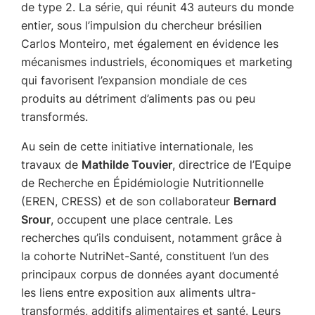
de type 2. La série, qui réunit 43 auteurs du monde
entier, sous l’impulsion du chercheur brésilien
Carlos Monteiro, met également en évidence les
mécanismes industriels, économiques et marketing
qui favorisent l’expansion mondiale de ces
produits au détriment d’aliments pas ou peu
transformés.
Au sein de cette initiative internationale, les
travaux de
Mathilde Touvier
, directrice de l’Equipe
de Recherche en Épidémiologie Nutritionnelle
(EREN, CRESS) et de son collaborateur
Bernard
Srour
, occupent une place centrale. Les
recherches qu’ils conduisent, notamment grâce à
la cohorte NutriNet-Santé, constituent l’un des
principaux corpus de données ayant documenté
les liens entre exposition aux aliments ultra-
transformés, additifs alimentaires et santé. Leurs