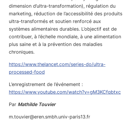
dimension d’ultra-transformation), régulation du
marketing, réduction de l’accessibilité des produits
ultra-transformés et soutien renforcé aux
systèmes alimentaires durables. L’objectif est de
contribuer, à l’échelle mondiale, à une alimentation
plus saine et à la prévention des maladies
chroniques.
https://www.thelancet.com/series-do/ultra-
processed-food
L’enregistrement de l’événement :
https://www.youtube.com/watch?v=gM3KCfqbtxc
Par
Mathilde Touvier
m.touvier@eren.smbh.univ-paris13.fr