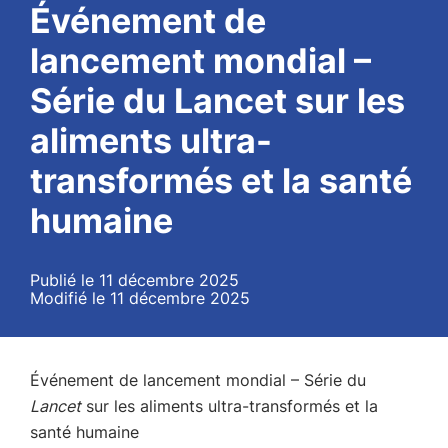
Événement de
lancement mondial –
Série du Lancet sur les
aliments ultra-
transformés et la santé
humaine
Publié le 11 décembre 2025
Modifié le 11 décembre 2025
Événement de lancement mondial – Série du
Lancet
sur les aliments ultra-transformés et la
santé humaine