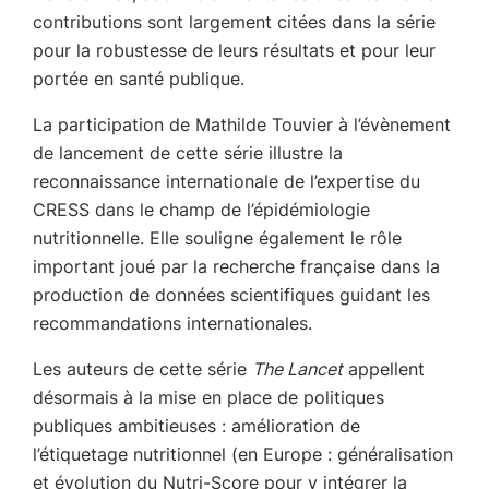
contributions sont largement citées dans la série
pour la robustesse de leurs résultats et pour leur
portée en santé publique.
La participation de Mathilde Touvier à l’évènement
de lancement de cette série illustre la
reconnaissance internationale de l’expertise du
CRESS dans le champ de l’épidémiologie
nutritionnelle. Elle souligne également le rôle
important joué par la recherche française dans la
production de données scientifiques guidant les
recommandations internationales.
Les auteurs de cette série
The Lancet
appellent
désormais à la mise en place de politiques
publiques ambitieuses : amélioration de
l’étiquetage nutritionnel (en Europe : généralisation
et évolution du Nutri-Score pour y intégrer la