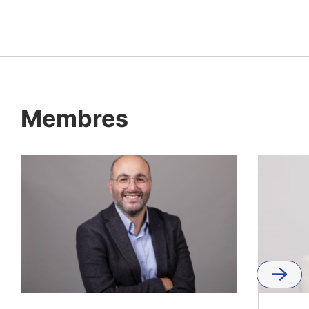
Membres