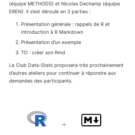
(équipe METHODS) et Nicolas Dechamp (équipe
EREN). Il s’est déroulé en 3 parties :
Présentation générale : rappels de R et
introduction à R Markdown
Présentation d’un exemple
TD : créer son Rmd
Le Club Data-Stats proposera très prochainement
d’autres ateliers pour continuer à répondre aux
demandes des participants.