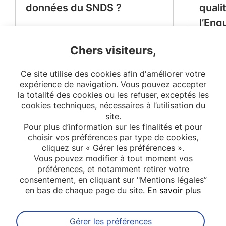
données du SNDS ?
quali
l’Enq
Périn
Chers visiteurs,
Ce site utilise des cookies afin d'améliorer votre
expérience de navigation. Vous pouvez accepter
la totalité des cookies ou les refuser, exceptés les
cookies techniques, nécessaires à l’utilisation du
site.
Pour plus d’information sur les finalités et pour
choisir vos préférences par type de cookies,
cliquez sur « Gérer les préférences ».
Vous pouvez modifier à tout moment vos
préférences, et notamment retirer votre
consentement, en cliquant sur "Mentions légales”
en bas de chaque page du site.
En savoir plus
Gérer les préférences