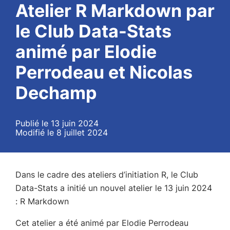
Atelier R Markdown par
le Club Data-Stats
animé par Elodie
Perrodeau et Nicolas
Dechamp
Publié le 13 juin 2024
Modifié le 8 juillet 2024
Dans le cadre des ateliers d’initiation R, le Club
Data-Stats a initié un nouvel atelier le 13 juin 2024
: R Markdown
Cet atelier a été animé par Elodie Perrodeau