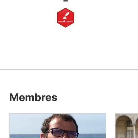
Membres