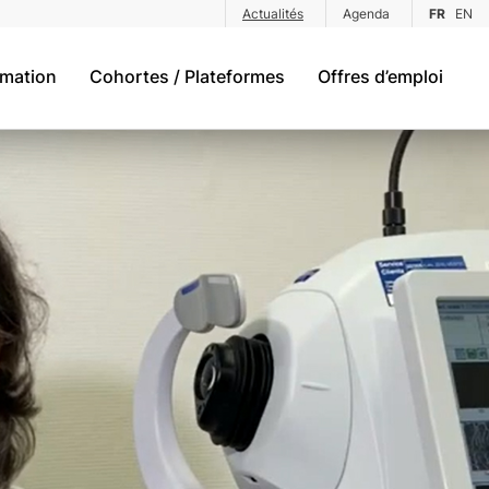
Actualités
Agenda
FR
EN
rmation
Cohortes / Plateformes
Offres d’emploi