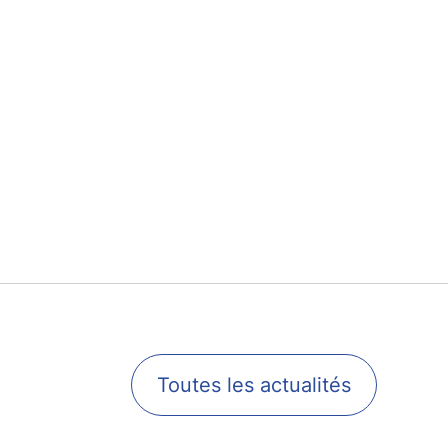
Toutes les actualités