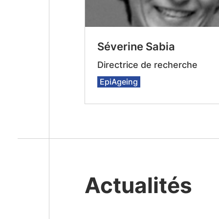
Séverine Sabia
Directrice de recherche
EpiAgeing
Actualités