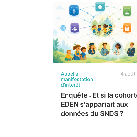
Appel à
4 août
manifestation
d'intérêt
Enquête : Et si la cohort
EDEN s'appariait aux
données du SNDS ?