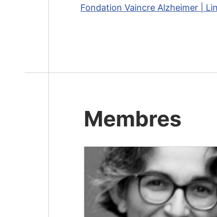
Fondation Vaincre Alzheimer | Li
Membres