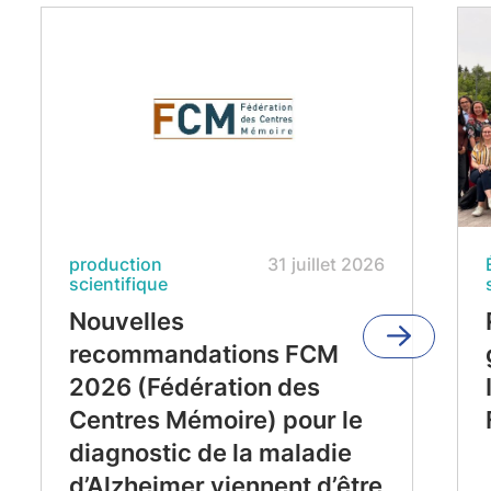
production
31 juillet 2026
scientifique
Nouvelles
recommandations FCM
2026 (Fédération des
Centres Mémoire) pour le
diagnostic de la maladie
d’Alzheimer viennent d’être