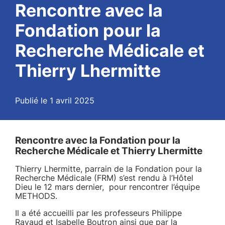
Rencontre avec la
Fondation pour la
Recherche Médicale et
Thierry Lhermitte
Publié le 1 avril 2025
Rencontre avec la Fondation pour la
Recherche Médicale et Thierry Lhermitte
Thierry Lhermitte, parrain de la Fondation pour la
Recherche Médicale (FRM) s’est rendu à l’Hôtel
Dieu le 12 mars dernier, pour rencontrer l’équipe
METHODS.
Il a été accueilli par les professeurs Philippe
Ravaud et Isabelle Boutron ainsi que par la