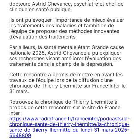
docteure Astrid Chevance, psychiatre et chef de
clinique en santé publique.
Ils ont pu évoquer l’importance de mieux évaluer
les traitements des maladies et l’ambition de
l’équipe de proposer des méthodes innovantes
d’évaluation des traitements.
Par ailleurs, la santé mentale étant Grande cause
nationale 2025, Astrid Chevance a pu expliquer
ses recherches visant améliorer l’évaluation des
traitements dans le champ de la dépression.
Cette rencontre a permis de mettre en avant les
travaux de l’équipe lors de la diffusion d’une
chronique de Thierry Lhermitte sur France Inter le
31 mars.
Retrouvez la chronique de Thierry Lhermitte à
propos de cette rencontre sur le site de France
Inter :
https://www.radiofrance.fr/franceinter/podcasts/la-
chronique-sante-de-thierry-lhermitte/la-chronique-
sante-de-thierry-lhermitte-du-lundi-31-mars-2025-
6648809