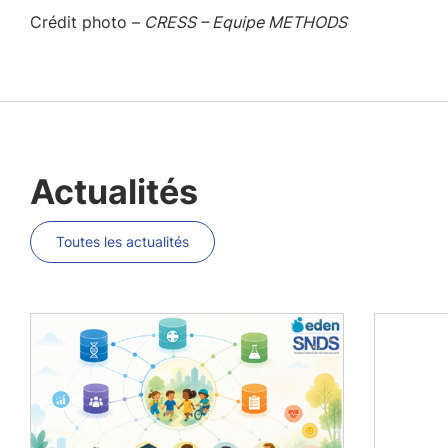
Crédit photo –
CRESS – Equipe METHODS
Actualités
Toutes les actualités