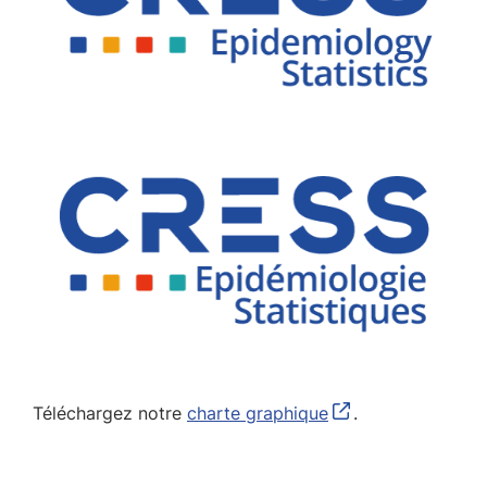
Téléchargez notre
charte graphique
.