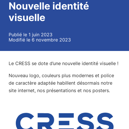
Nouvelle identité
visuelle
Publié le 1 juin 2023
Modifié le 6 novembre 2023
Le CRESS se dote d’une nouvelle identité visuelle !
Nouveau logo, couleurs plus modernes et police
de caractère adaptée habillent désormais notre
site internet, nos présentations et nos posters.