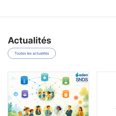
Actualités
Toutes les actualités