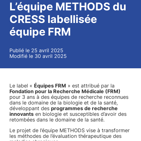
L’équipe METHODS du
CRESS labellisée
équipe FRM
Publié le 25 avril 2025
Modifié le 30 avril 2025
Le label «
Équipes FRM
» est attribué par la
Fondation pour la Recherche Médicale (FRM)
pour 3 ans à des équipes de recherche reconnues
dans le domaine de la biologie et de la santé,
développant des
programmes de recherche
innovants
en biologie et susceptibles d’avoir des
retombées dans le domaine de la santé.
Le projet de l’équipe METHODS vise à transformer
les méthodes de l’évaluation thérapeutique des