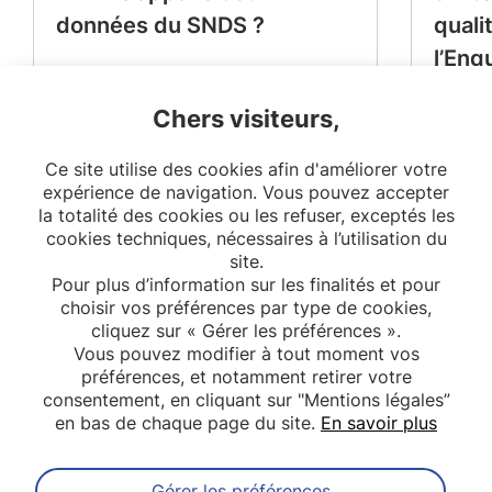
données du SNDS ?
quali
l’Enq
Périn
Chers visiteurs,
Ce site utilise des cookies afin d'améliorer votre
expérience de navigation. Vous pouvez accepter
la totalité des cookies ou les refuser, exceptés les
cookies techniques, nécessaires à l’utilisation du
site.
Pour plus d’information sur les finalités et pour
choisir vos préférences par type de cookies,
cliquez sur « Gérer les préférences ».
Vous pouvez modifier à tout moment vos
préférences, et notamment retirer votre
consentement, en cliquant sur "Mentions légales”
en bas de chaque page du site.
En savoir plus
Gérer les préférences