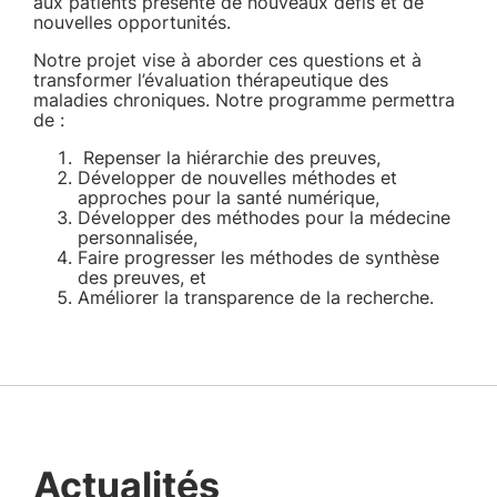
aux patients présente de nouveaux défis et de
nouvelles opportunités.
Notre projet vise à aborder ces questions et à
transformer l’évaluation thérapeutique des
maladies chroniques. Notre programme permettra
de :
Repenser la hiérarchie des preuves,
Développer de nouvelles méthodes et
approches pour la santé numérique,
Développer des méthodes pour la médecine
personnalisée,
Faire progresser les méthodes de synthèse
des preuves, et
Améliorer la transparence de la recherche.
Actualités