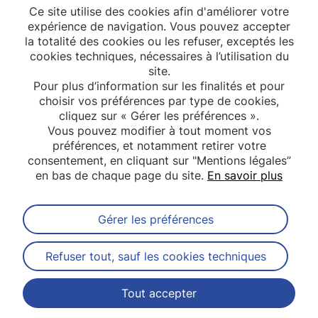
Ce site utilise des cookies afin d'améliorer votre
expérience de navigation. Vous pouvez accepter
la totalité des cookies ou les refuser, exceptés les
cookies techniques, nécessaires à l’utilisation du
site.
Pour plus d’information sur les finalités et pour
choisir vos préférences par type de cookies,
cliquez sur « Gérer les préférences ».
Vous pouvez modifier à tout moment vos
préférences, et notamment retirer votre
consentement, en cliquant sur "Mentions légales”
en bas de chaque page du site.
En savoir plus
Gérer les préférences
Abonnez-vous à notre newsletter
Refuser tout, sauf les cookies techniques
Tout accepter
Contact
Mentions légales
Plan du site