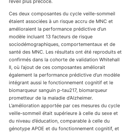
réveil plus précoce.
Ces deux composantes du cycle veille-sommeil
étaient associées à un risque accru de MNC et
amélioraient la performance prédictive d’un
modèle incluant 13 facteurs de risque
sociodémographiques, comportementaux et de
santé des MNC. Les résultats ont été reproduits et
confirmés dans la cohorte de validation Whitehall
II, où l’ajout de ces composantes améliorait
également la performance prédictive d’un modèle
intégrant aussi le fonctionnement cognitif et le
biomarqueur sanguin p-tau217, biomarqueur
prometteur de la maladie d’Alzheimer.
L’amélioration apportée par ces mesures du cycle
veille-sommeil était supérieure à celle du sexe et
du niveau d’éducation, comparable à celle du
génotype APOE et du fonctionnement cognitif, et