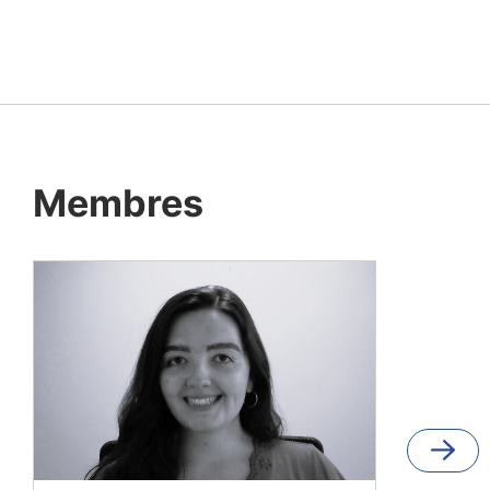
Membres