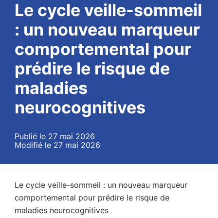
Le cycle veille-sommeil
: un nouveau marqueur
comportemental pour
prédire le risque de
maladies
neurocognitives
Publié le 27 mai 2026
Modifié le 27 mai 2026
Le cycle veille-sommeil : un nouveau marqueur
comportemental pour prédire le risque de
maladies neurocognitives