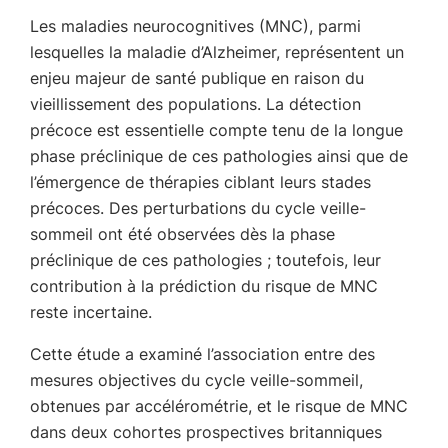
Les maladies neurocognitives (MNC), parmi
lesquelles la maladie d’Alzheimer, représentent un
enjeu majeur de santé publique en raison du
vieillissement des populations. La détection
précoce est essentielle compte tenu de la longue
phase préclinique de ces pathologies ainsi que de
l’émergence de thérapies ciblant leurs stades
précoces. Des perturbations du cycle veille-
sommeil ont été observées dès la phase
préclinique de ces pathologies ; toutefois, leur
contribution à la prédiction du risque de MNC
reste incertaine.
Cette étude a examiné l’association entre des
mesures objectives du cycle veille-sommeil,
obtenues par accélérométrie, et le risque de MNC
dans deux cohortes prospectives britanniques