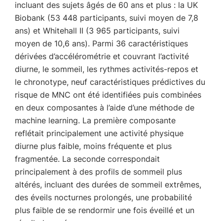
incluant des sujets âgés de 60 ans et plus : la UK
Biobank (53 448 participants, suivi moyen de 7,8
ans) et Whitehall II (3 965 participants, suivi
moyen de 10,6 ans). Parmi 36 caractéristiques
dérivées d’accélérométrie et couvrant l’activité
diurne, le sommeil, les rythmes activités-repos et
le chronotype, neuf caractéristiques prédictives du
risque de MNC ont été identifiées puis combinées
en deux composantes à l’aide d’une méthode de
machine learning. La première composante
reflétait principalement une activité physique
diurne plus faible, moins fréquente et plus
fragmentée. La seconde correspondait
principalement à des profils de sommeil plus
altérés, incluant des durées de sommeil extrêmes,
des éveils nocturnes prolongés, une probabilité
plus faible de se rendormir une fois éveillé et un