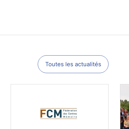
Toutes les actualités