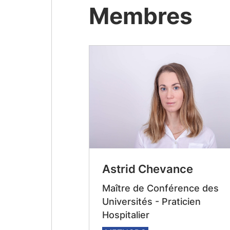
Membres
Astrid Chevance
Maître de Conférence des
Universités - Praticien
Hospitalier