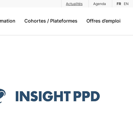
Actualités
Agenda
FR
EN
rmation
Cohortes / Plateformes
Offres d’emploi