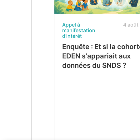
Appel à
4 août
manifestation
d'intérêt
Enquête : Et si la cohort
EDEN s'appariait aux
données du SNDS ?