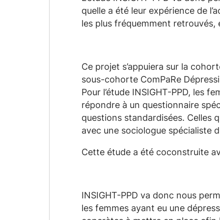
quelle a été leur expérience de l
les plus fréquemment retrouvés, 
Ce projet s’appuiera sur la cohor
sous-cohorte ComPaRe Dépression
Pour l’étude INSIGHT-PPD, les fe
répondre à un questionnaire spéci
questions standardisées. Celles q
avec une sociologue spécialiste d
Cette étude a été coconstruite 
INSIGHT-PPD va donc nous permet
les femmes ayant eu une dépressi