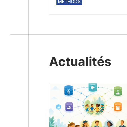
METHODS
Actualités