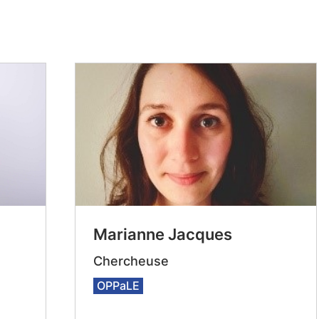
Marianne Jacques
Chercheuse
OPPaLE