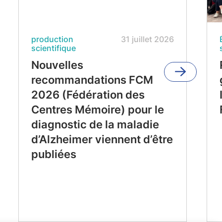
production
31 juillet 2026
scientifique
Nouvelles
recommandations FCM
2026 (Fédération des
Centres Mémoire) pour le
diagnostic de la maladie
d’Alzheimer viennent d’être
publiées