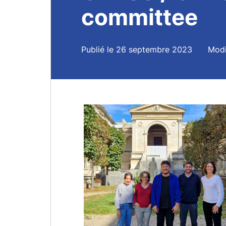
committee
Publié le 26 septembre 2023
Modi