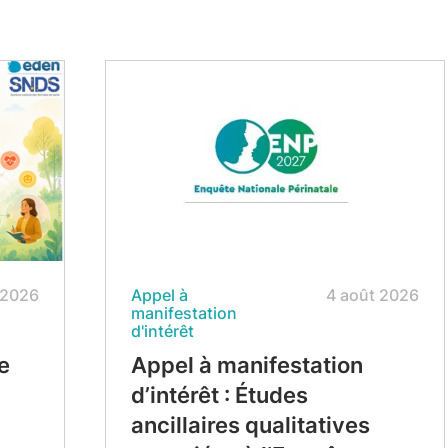
 2026
Appel à
4 août 2026
manifestation
d'intérêt
e
Appel à manifestation
d’intérêt : Études
ancillaires qualitatives