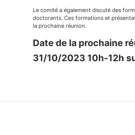
Le comité a également discuté des forma
doctorants. Ces formations et présenta
la prochaine réunion.
Date de la prochaine ré
31/10/2023 10h-12h s