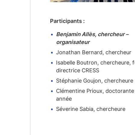
Participants :
Benjamin Allès, chercheur –
organisateur
Jonathan Bernard, chercheur
Isabelle Boutron, chercheure, f
directrice CRESS
Stéphanie Goujon, chercheure
Clémentine Prioux, doctorante
année
Séverine Sabia, chercheure