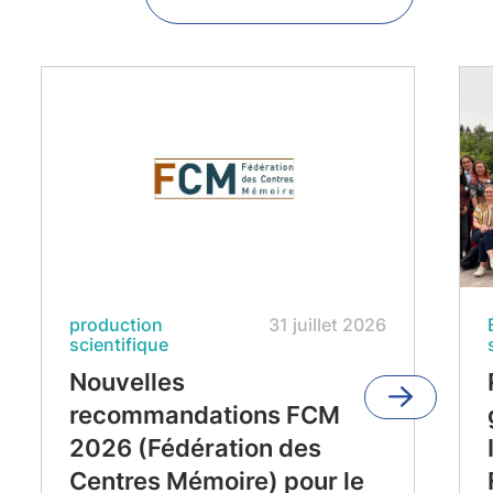
production
31 juillet 2026
scientifique
Nouvelles
recommandations FCM
2026 (Fédération des
Centres Mémoire) pour le