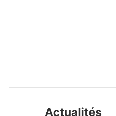
Actualités