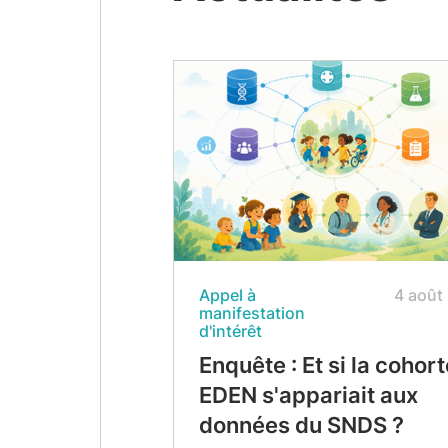
Appel à
4 août
manifestation
d'intérêt
Enquête : Et si la cohort
EDEN s'appariait aux
données du SNDS ?