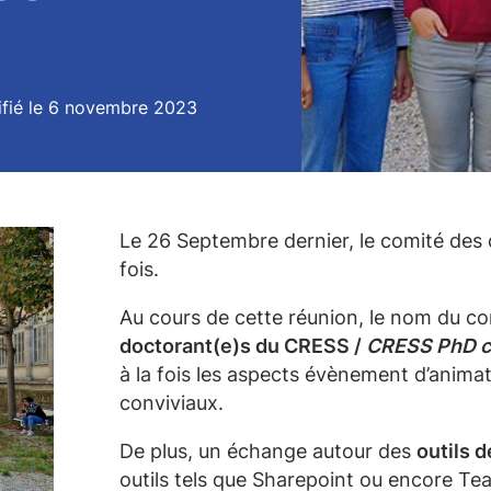
fié le 6 novembre 2023
Le 26 Septembre dernier, le comité des 
fois.
Au cours de cette réunion, le nom du co
doctorant(e)s du CRESS /
CRESS PhD c
à la fois les aspects évènement d’anima
conviviaux.
De plus, un échange autour des
outils 
outils tels que Sharepoint ou encore 