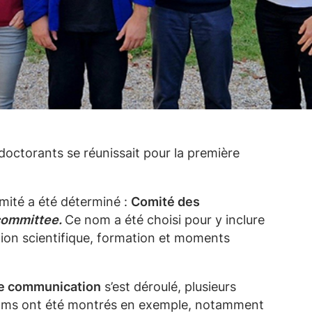
doctorants se réunissait pour la première
mité a été déterminé :
Comité des
ommittee.
Ce nom a été choisi pour y inclure
tion scientifique, formation et moments
de communication
s’est déroulé, plusieurs
Teams ont été montrés en exemple, notamment