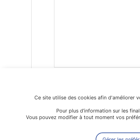
Ce site utilise des cookies afin d'améliorer 
Pour plus d’information sur les fina
Vous pouvez modifier à tout moment vos préfére
Gérer les préfé