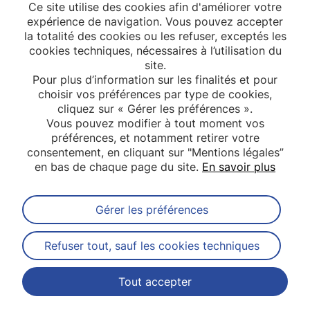
Ce site utilise des cookies afin d'améliorer votre
expérience de navigation. Vous pouvez accepter
la totalité des cookies ou les refuser, exceptés les
cookies techniques, nécessaires à l’utilisation du
site.
Pour plus d’information sur les finalités et pour
choisir vos préférences par type de cookies,
cliquez sur « Gérer les préférences ».
Vous pouvez modifier à tout moment vos
préférences, et notamment retirer votre
consentement, en cliquant sur "Mentions légales”
en bas de chaque page du site.
En savoir plus
Gérer les préférences
Abonnez-vous à notre newsletter
Refuser tout, sauf les cookies techniques
Tout accepter
Contact
Mentions légales
Plan du site