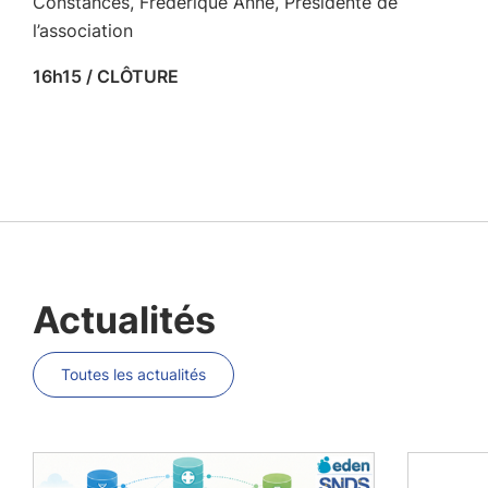
Constances, Frédérique Anne, Présidente de
l’association
16h15 / CLÔTURE
Actualités
Toutes les actualités