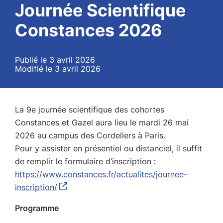
Journée Scientifique
Constances 2026
Publié le 3 avril 2026
Modifié le 3 avril 2026
La 9e journée scientifique des cohortes
Constances et Gazel aura lieu le mardi 26 mai
2026 au campus des Cordeliers à Paris.
Pour y assister en présentiel ou distanciel, il suffit
de remplir le formulaire d’inscription :
https://www.constances.fr/actualites/journee-
inscription/
Programme