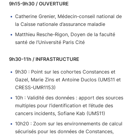
9h15-9h30 / OUVERTURE
Catherine Grenier, Médecin-conseil national de
la Caisse nationale d’assurance maladie
Matthieu Resche-Rigon, Doyen de la faculté
santé de l’Université Paris Cité
9h30-11h / INFRASTRUCTURE
9h30 : Point sur les cohortes Constances et
Gazel, Marie Zins et Antoine Duclos (UMS11 et
CRESS-UMR1153)
10h : Validité des données : apport des sources
multiples pour l’identification et l’étude des
cancers incidents, Sofiane Kab (UMS11)
10h20 : Zoom sur les environnements de calcul
sécurisés pour les données de Constances,