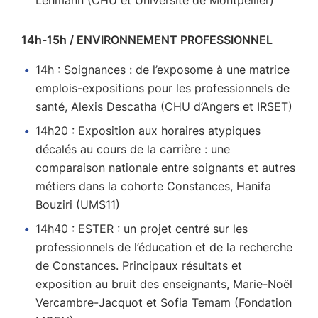
Lehmann (CHU et Université de Montpellier)
14h-15h / ENVIRONNEMENT PROFESSIONNEL
14h : Soignances : de l’exposome à une matrice
emplois-expositions pour les professionnels de
santé, Alexis Descatha (CHU d’Angers et IRSET)
14h20 : Exposition aux horaires atypiques
décalés au cours de la carrière : une
comparaison nationale entre soignants et autres
métiers dans la cohorte Constances, Hanifa
Bouziri (UMS11)
14h40 : ESTER : un projet centré sur les
professionnels de l’éducation et de la recherche
de Constances. Principaux résultats et
exposition au bruit des enseignants, Marie-Noël
Vercambre-Jacquot et Sofia Temam (Fondation