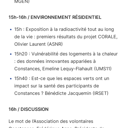
MGEN)
15h-16h / ENVIRONNEMENT RÉSIDENTIEL
15h : Exposition à la radioactivité tout au long
de la vie : premiers résultats du projet CORALE,
Olivier Laurent (ASNR)
15h20 : Vulnérabilité des logements à la chaleur
: des données innovantes appariées à
Constances, Emeline Lequy-Flahault (UMS11)
15h40 : Est-ce que les espaces verts ont un
impact sur la santé des participants de
Constances ? Bénédicte Jacquemin (IRSET)
16h / DISCUSSION
Le mot de l’Association des volontaires