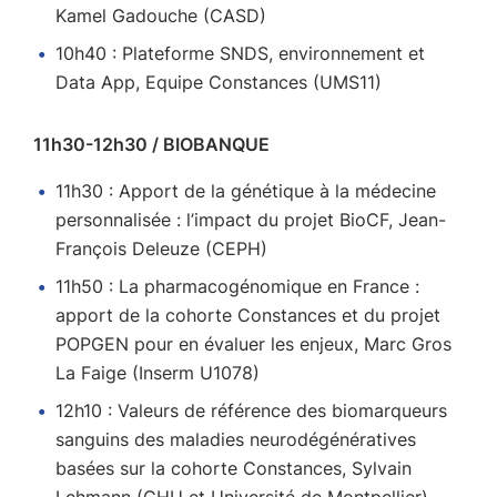
Kamel Gadouche (CASD)
10h40 : Plateforme SNDS, environnement et
Data App, Equipe Constances (UMS11)
11h30-12h30 / BIOBANQUE
11h30 : Apport de la génétique à la médecine
personnalisée : l’impact du projet BioCF, Jean-
François Deleuze (CEPH)
11h50 : La pharmacogénomique en France :
apport de la cohorte Constances et du projet
POPGEN pour en évaluer les enjeux, Marc Gros
La Faige (Inserm U1078)
12h10 : Valeurs de référence des biomarqueurs
sanguins des maladies neurodégénératives
basées sur la cohorte Constances, Sylvain