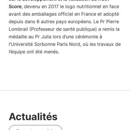
Score
, devenu en 2017 le logo nutritionnel en face
avant des emballages officiel en France et adopté
depuis dans 6 autres pays européens. Le Pr Pierre
Lombrail (Professeur de santé publique) a remis la
médaille au Pr Julia lors d’une cérémonie à
l’Université Sorbonne Paris Nord, où les travaux de
l’équipe ont été menés.
Actualités