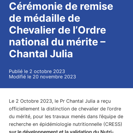
Cérémonie de remise
de médaille de
Chevalier de l’Ordre
national du mérite –
Chantal Julia
Publié le 2 octobre 2023
Modifié le 20 novembre 2023
Le 2 Octobre 2023, le Pr Chantal Julia a reçu
officiellement la distinction de chevalier de l’ordre
du mérité, pour les travaux menés dans l’équipe de
recherche en épidémiologie nutritionnelle (CRESS)
sur le développement et la validation du Nutri-