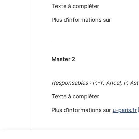
Texte à compléter
Plus d’informations sur
Master 2
Responsables : P.-Y. Ancel, P. A
Texte à compléter
Plus d’informations sur
u-paris.fr