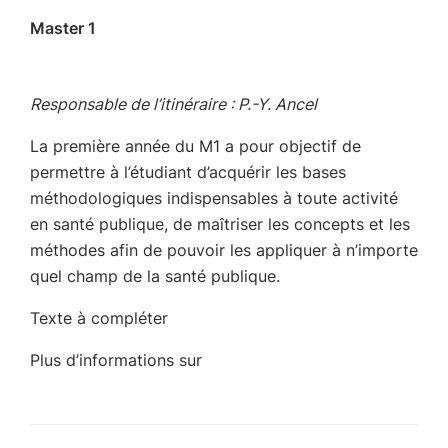
Master 1
Responsable de l’itinéraire : P.-Y. Ancel
La première année du M1 a pour objectif de
permettre à l’étudiant d’acquérir les bases
méthodologiques indispensables à toute activité
en santé publique, de maîtriser les concepts et les
méthodes afin de pouvoir les appliquer à n’importe
quel champ de la santé publique.
Texte à compléter
Plus d’informations sur