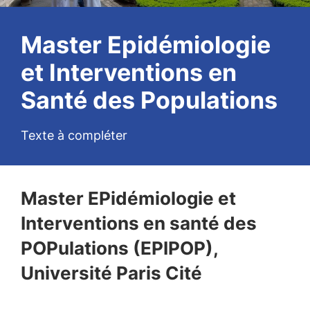
Master Epidémiologie
et Interventions en
Santé des Populations
Texte à compléter
Master EPidémiologie et
Interventions en santé des
POPulations (EPIPOP),
Université Paris Cité