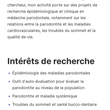
chercheur, mon activité porte sur des projets de
recherche épidémiologique et clinique en
médecine parodontale, notamment sur les
relations entre la parodontite et les maladies
cardiovasculaires, les troubles du sommeil et la
qualité de vie.
Intérêts de recherche
Épidémiologie des maladies parodontales
Outil d'auto-évaluation pour évaluer la
parodontite au niveau de la population
Parodontite et maladie systémique
Troubles du sommeil et santé bucco-dentaire