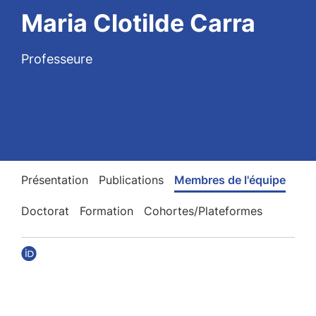
Maria Clotilde Carra
Professeure
Présentation
Publications
Membres de l'équipe
Doctorat
Formation
Cohortes/Plateformes