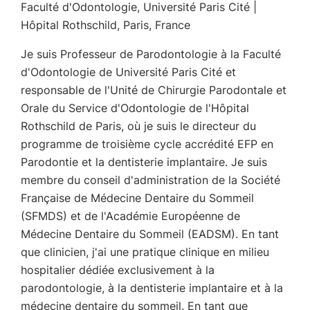
Faculté d'Odontologie, Université Paris Cité |
Hôpital Rothschild, Paris, France
Je suis Professeur de Parodontologie à la Faculté
d'Odontologie de Université Paris Cité et
responsable de l'Unité de Chirurgie Parodontale et
Orale du Service d'Odontologie de l'Hôpital
Rothschild de Paris, où je suis le directeur du
programme de troisième cycle accrédité EFP en
Parodontie et la dentisterie implantaire. Je suis
membre du conseil d'administration de la Société
Française de Médecine Dentaire du Sommeil
(SFMDS) et de l'Académie Européenne de
Médecine Dentaire du Sommeil (EADSM). En tant
que clinicien, j'ai une pratique clinique en milieu
hospitalier dédiée exclusivement à la
parodontologie, à la dentisterie implantaire et à la
médecine dentaire du sommeil. En tant que