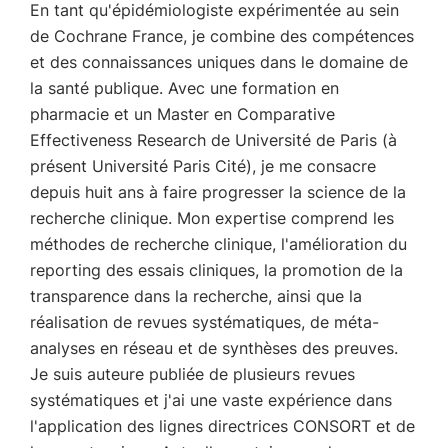
En tant qu'épidémiologiste expérimentée au sein
de Cochrane France, je combine des compétences
et des connaissances uniques dans le domaine de
la santé publique. Avec une formation en
pharmacie et un Master en Comparative
Effectiveness Research de Université de Paris (à
présent Université Paris Cité), je me consacre
depuis huit ans à faire progresser la science de la
recherche clinique. Mon expertise comprend les
méthodes de recherche clinique, l'amélioration du
reporting des essais cliniques, la promotion de la
transparence dans la recherche, ainsi que la
réalisation de revues systématiques, de méta-
analyses en réseau et de synthèses des preuves.
Je suis auteure publiée de plusieurs revues
systématiques et j'ai une vaste expérience dans
l'application des lignes directrices CONSORT et de