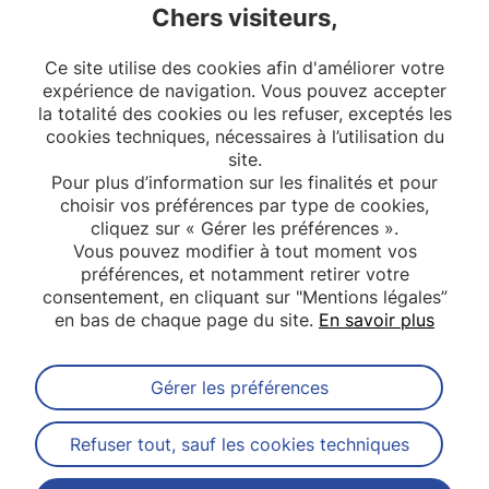
Chers visiteurs,
LinkedIn
Ce site utilise des cookies afin d'améliorer votre
ORCID
expérience de navigation. Vous pouvez accepter
la totalité des cookies ou les refuser, exceptés les
cookies techniques, nécessaires à l’utilisation du
site.
Pour plus d’information sur les finalités et pour
choisir vos préférences par type de cookies,
cliquez sur « Gérer les préférences ».
Vous pouvez modifier à tout moment vos
préférences, et notamment retirer votre
consentement, en cliquant sur "Mentions légales”
en bas de chaque page du site.
En savoir plus
Gérer les préférences
Abonnez-vous à notre newsletter
Refuser tout, sauf les cookies techniques