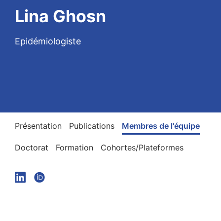
Lina Ghosn
Epidémiologiste
Présentation
Publications
Membres de l'équipe
Doctorat
Formation
Cohortes/Plateformes