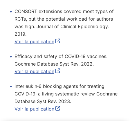
CONSORT extensions covered most types of
RCTs, but the potential workload for authors
was high. Journal of Clinical Epidemiology.
2019.
Voir la publication
Efficacy and safety of COVID‐19 vaccines.
Cochrane Database Syst Rev. 2022.
Voir la publication
Interleukin‐6 blocking agents for treating
COVID‐19: a living systematic review Cochrane
Database Syst Rev. 2023.
Voir la publication
Liens