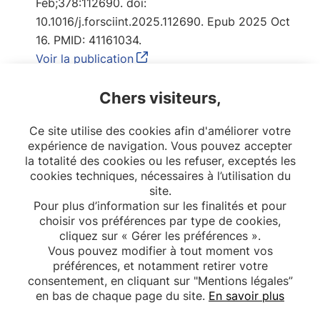
Feb;378:112690. doi:
10.1016/j.forsciint.2025.112690. Epub 2025 Oct
16. PMID: 41161034.
Voir la publication
Liens
Chers visiteurs,
Ce site utilise des cookies afin d'améliorer votre
ORCID
expérience de navigation. Vous pouvez accepter
la totalité des cookies ou les refuser, exceptés les
cookies techniques, nécessaires à l’utilisation du
site.
Pour plus d’information sur les finalités et pour
choisir vos préférences par type de cookies,
cliquez sur « Gérer les préférences ».
Vous pouvez modifier à tout moment vos
préférences, et notamment retirer votre
consentement, en cliquant sur "Mentions légales”
en bas de chaque page du site.
En savoir plus