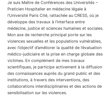
Je suis Maître de Conférences des Universités –
Praticien Hospitalier en médecine légale à
l’Université Paris Cité, rattachée au CRESS, où je
développe des travaux à l’interface entre
médecine, justice et sciences humaines et sociales.
Mon axe de recherche principal porte sur les
violences sexuelles et les populations vulnérables,
avec l’objectif d’améliorer la qualité de l’évaluation
médico-judiciaire et la prise en charge globale des
victimes. En complément de mes travaux
scientifiques, je participe activement à la diffusion
des connaissances auprès du grand public et des
institutions, à travers des interventions, des
collaborations interdisciplinaires et des actions de
sensibilisation sur les violences.