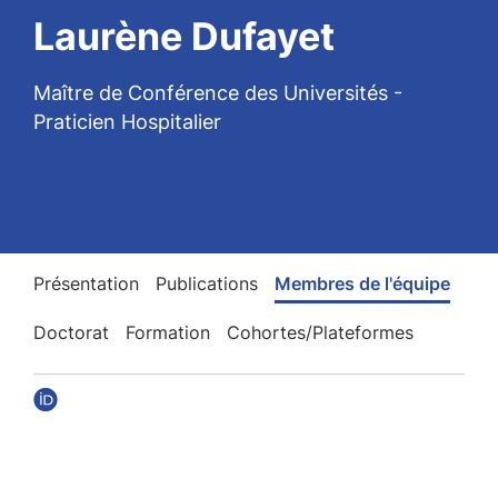
Laurène Dufayet
Maître de Conférence des Universités -
Praticien Hospitalier
Présentation
Publications
Membres de l'équipe
Doctorat
Formation
Cohortes/Plateformes