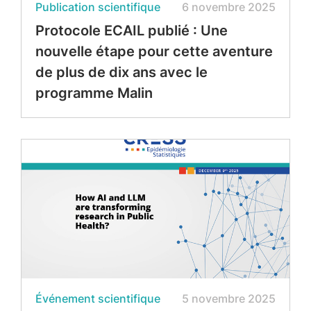
Publication scientifique
6 novembre 2025
Protocole ECAIL publié : Une
nouvelle étape pour cette aventure
de plus de dix ans avec le
programme Malin
Événement scientifique
5 novembre 2025