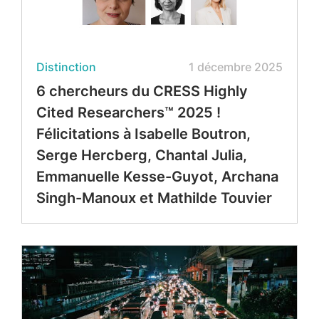
Distinction
1 décembre 2025
6 chercheurs du CRESS Highly
Cited Researchers™ 2025 !
Félicitations à Isabelle Boutron,
Serge Hercberg, Chantal Julia,
Emmanuelle Kesse-Guyot, Archana
Singh-Manoux et Mathilde Touvier