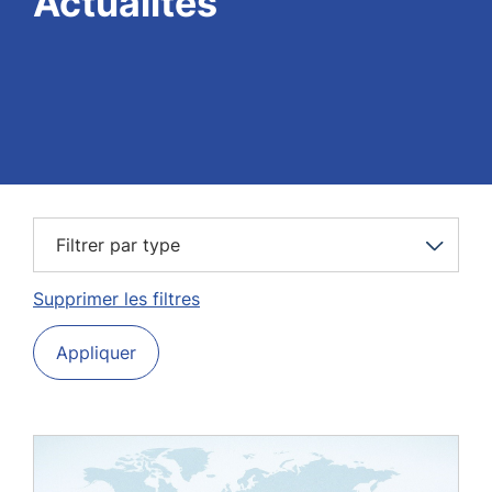
Actualités
Filtrer par type
Supprimer les filtres
Appliquer