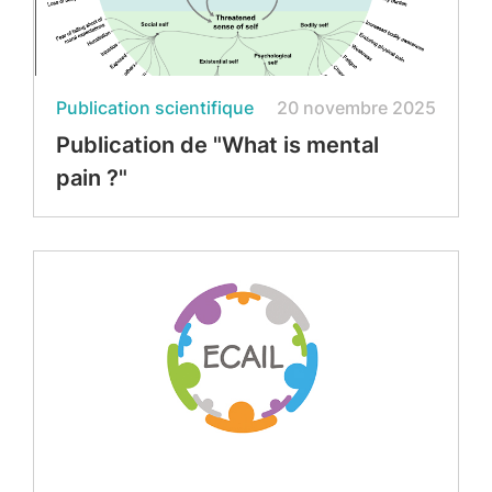
Publication scientifique
20 novembre 2025
Publication de "What is mental
pain ?"