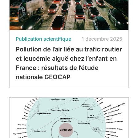
Publication scientifique
1 décembre 2025
Pollution de l’air liée au trafic routier
et leucémie aiguë chez l’enfant en
France : résultats de l’étude
nationale GEOCAP