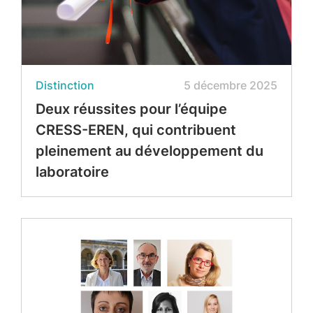
Distinction
5 décembre 2025
Deux réussites pour l’équipe
CRESS-EREN, qui contribuent
pleinement au développement du
laboratoire