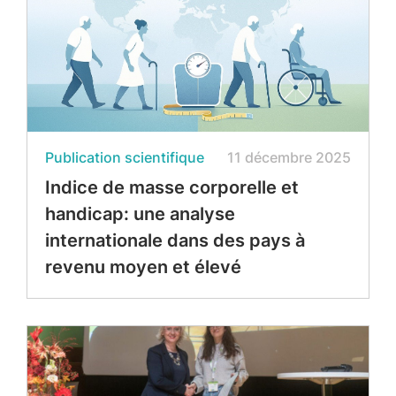
Publication scientifique
11 décembre 2025
Indice de masse corporelle et
handicap: une analyse
internationale dans des pays à
revenu moyen et élevé