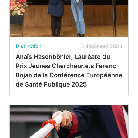
Distinction
5 décembre 2025
Anaïs Hasenböhler, Lauréate du
Prix Jeunes Chercheur.e.s Ferenc
Bojan de la Conférence Européenne
de Santé Publique 2025