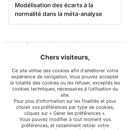
Modélisation des écarts à la
normalité dans la méta-analyse
2
3
4
Chers visiteurs,
5
6
7
8
Ce site utilise des cookies afin d'améliorer votre
10
20
expérience de navigation. Vous pouvez accepter
la totalité des cookies ou les refuser, exceptés les
cookies techniques, nécessaires à l’utilisation du
site.
Pour plus d’information sur les finalités et pour
choisir vos préférences par type de cookies,
cliquez sur « Gérer les préférences ».
Vous pouvez modifier à tout moment vos
préférences, et notamment retirer votre