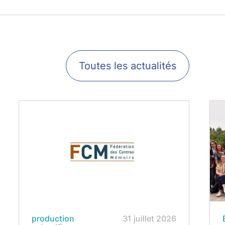
Toutes les actualités
production
31 juillet 2026