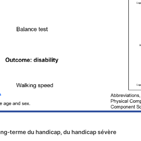
à long-terme du handicap, du handicap sévère