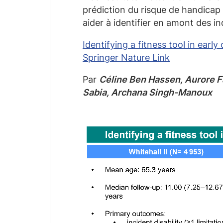
prédiction du risque de handica
aider à identifier en amont des i
Identifying a fitness tool in early
Springer Nature Link
Par
Céline Ben Hassen, Aurore Fa
Sabia, Archana Singh-Manoux