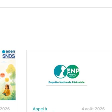
 2026
Appel à
4 août 2026