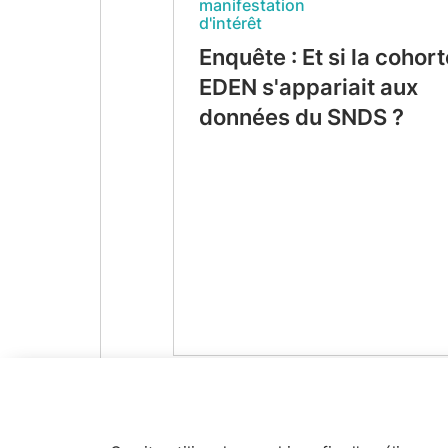
manifestation
d'intérêt
Enquête : Et si la cohort
EDEN s'appariait aux
données du SNDS ?