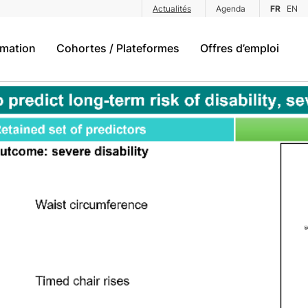
Actualités
Agenda
FR
EN
rmation
Cohortes / Plateformes
Offres d’emploi