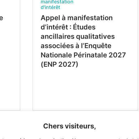
manifestation
d'intérêt
e
Appel à manifestation
d’intérêt : Études
ancillaires qualitatives
associées à l’Enquête
Nationale Périnatale 2027
(ENP 2027)
Chers visiteurs,