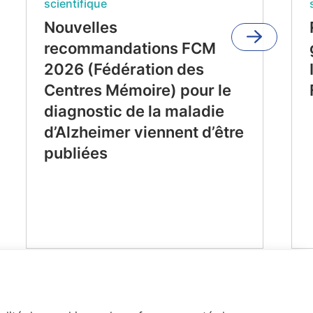
scientifique
Nouvelles
recommandations FCM
2026 (Fédération des
Centres Mémoire) pour le
diagnostic de la maladie
d’Alzheimer viennent d’être
publiées