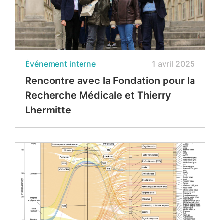
Événement interne
1 avril 2025
Rencontre avec la Fondation pour la
Recherche Médicale et Thierry
Lhermitte