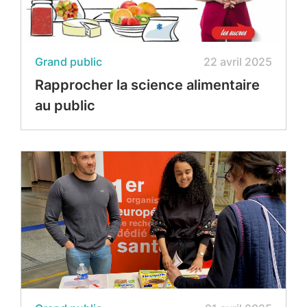
Grand public
22 avril 2025
Rapprocher la science alimentaire
au public