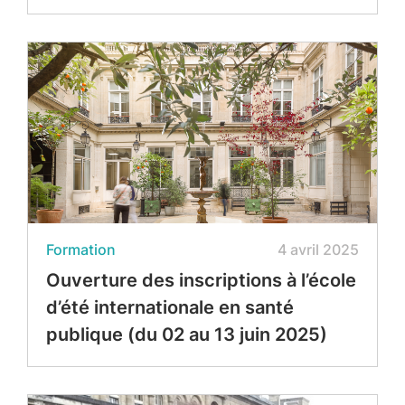
Formation
4 avril 2025
Ouverture des inscriptions à l’école
d’été internationale en santé
publique (du 02 au 13 juin 2025)