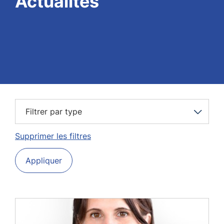
Actualités
Filtrer par type
Supprimer les filtres
Appliquer