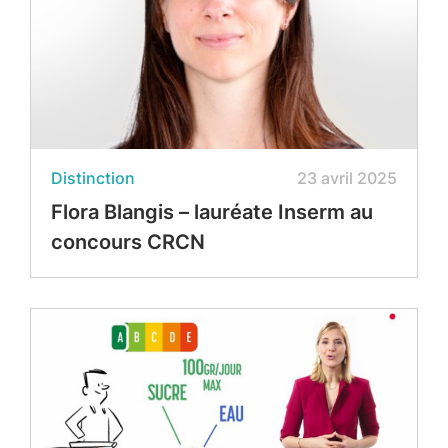
Distinction
23 avril 2025
Flora Blangis – lauréate Inserm au
concours CRCN