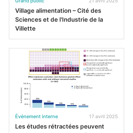
Grand public
21 avril 2025
Village alimentation – Cité des
Sciences et de l'Industrie de la
Villette
Événement interne
17 avril 2025
Les études rétractées peuvent