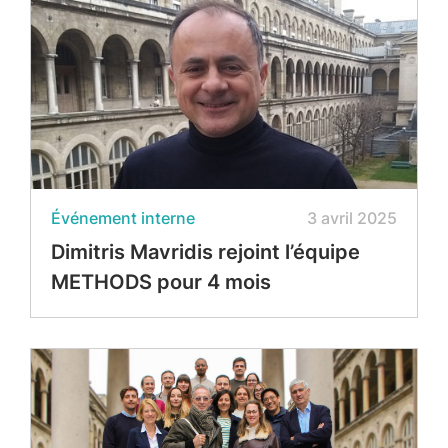
Événement interne
3 avril 2025
Dimitris Mavridis rejoint l’équipe
METHODS pour 4 mois