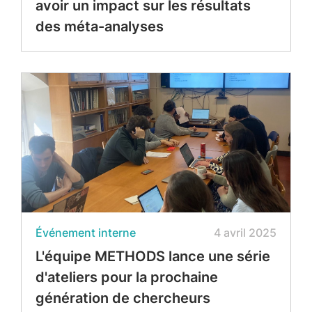
avoir un impact sur les résultats
des méta-analyses
Événement interne
4 avril 2025
L'équipe METHODS lance une série
d'ateliers pour la prochaine
génération de chercheurs