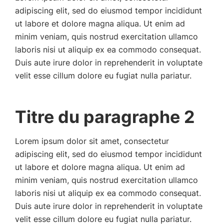
adipiscing elit, sed do eiusmod tempor incididunt
ut labore et dolore magna aliqua. Ut enim ad
minim veniam, quis nostrud exercitation ullamco
laboris nisi ut aliquip ex ea commodo consequat.
Duis aute irure dolor in reprehenderit in voluptate
velit esse cillum dolore eu fugiat nulla pariatur.
Titre du paragraphe 2
Lorem ipsum dolor sit amet, consectetur
adipiscing elit, sed do eiusmod tempor incididunt
ut labore et dolore magna aliqua. Ut enim ad
minim veniam, quis nostrud exercitation ullamco
laboris nisi ut aliquip ex ea commodo consequat.
Duis aute irure dolor in reprehenderit in voluptate
velit esse cillum dolore eu fugiat nulla pariatur.