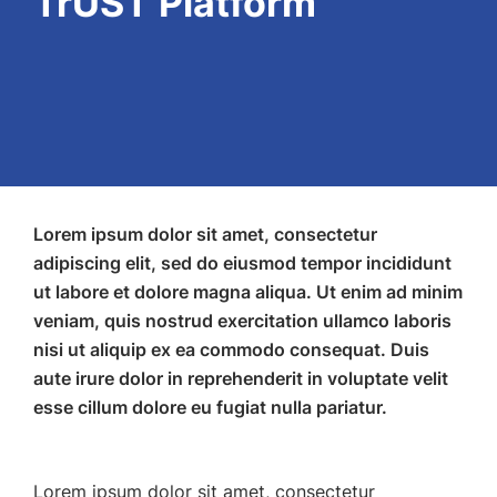
TrUST Platform
Lorem ipsum dolor sit amet, consectetur
adipiscing elit, sed do eiusmod tempor incididunt
ut labore et dolore magna aliqua. Ut enim ad minim
veniam, quis nostrud exercitation ullamco laboris
nisi ut aliquip ex ea commodo consequat. Duis
aute irure dolor in reprehenderit in voluptate velit
esse cillum dolore eu fugiat nulla pariatur.
Lorem ipsum dolor sit amet, consectetur