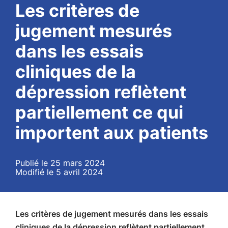
Les critères de
jugement mesurés
dans les essais
cliniques de la
dépression reflètent
partiellement ce qui
importent aux patients
Publié le 25 mars 2024
Modifié le 5 avril 2024
Les critères de jugement mesurés dans les essais
cliniques de la dépression reflètent partiellement