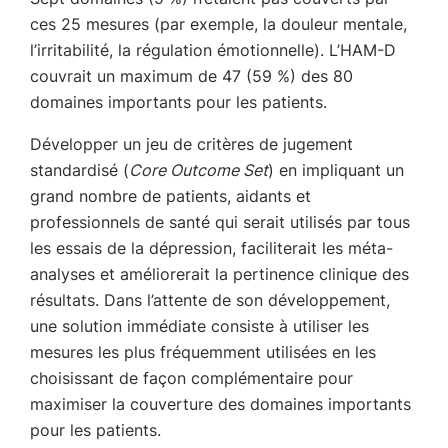
ces 25 mesures (par exemple, la douleur mentale,
l’irritabilité, la régulation émotionnelle). L’HAM-D
couvrait un maximum de 47 (59 %) des 80
domaines importants pour les patients.
Développer un jeu de critères de jugement
standardisé (
Core Outcome Set
) en impliquant un
grand nombre de patients, aidants et
professionnels de santé qui serait utilisés par tous
les essais de la dépression, faciliterait les méta-
analyses et améliorerait la pertinence clinique des
résultats. Dans l’attente de son développement,
une solution immédiate consiste à utiliser les
mesures les plus fréquemment utilisées en les
choisissant de façon complémentaire pour
maximiser la couverture des domaines importants
pour les patients.