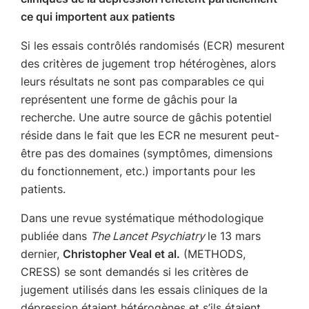
ce qui importent aux patients
Si les essais contrôlés randomisés (ECR) mesurent
des critères de jugement trop hétérogènes, alors
leurs résultats ne sont pas comparables ce qui
représentent une forme de gâchis pour la
recherche. Une autre source de gâchis potentiel
réside dans le fait que les ECR ne mesurent peut-
être pas des domaines (symptômes, dimensions
du fonctionnement, etc.) importants pour les
patients.
Dans une revue systématique méthodologique
publiée dans
The Lancet Psychiatry
le 13 mars
dernier,
Christopher Veal et al.
(METHODS,
CRESS) se sont demandés si les critères de
jugement utilisés dans les essais cliniques de la
dépression étaient hétérogènes et s’ils étaient