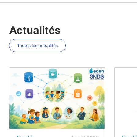
Actualités
Toutes les actualités