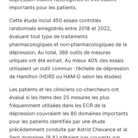
importants pour les patients.
Cette étude inclut 450 essais contrôlés
randomisés enregistrés entre 2018 et 2022,
évaluant tout type de traitements
pharmacologiques et non-pharmacologiques de la
dépression. Au total, 388 outils de mesures
uniques ont été extrait. Au mieux 40% des essais
utilisaient un outil commun : l’échelle de dépression
de Hamilton (HDRS ou HAM-D selon les études)
Les patients et les cliniciens co-chercheurs ont
évalué si les items des 25 mesures les plus
fréquemment utilisées dans les ECR de la
dépression couvraient les 80 domaines importants
pour les patients identifiés par une étude
précédemment conduite par Astrid Chevance et al.
Sept domaines (9 %) n’étaient pas couverts par