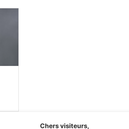
Chers visiteurs,