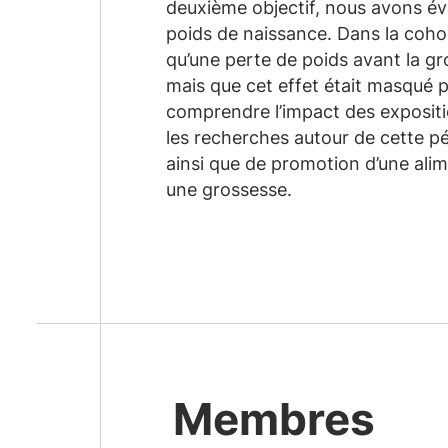
deuxième objectif, nous avons éva
poids de naissance. Dans la coho
qu’une perte de poids avant la g
mais que cet effet était masqué p
comprendre l’impact des expositio
les recherches autour de cette p
ainsi que de promotion d’une alim
une grossesse.
Membres