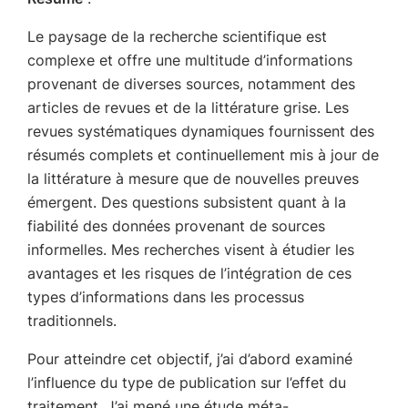
Le paysage de la recherche scientifique est
complexe et offre une multitude d’informations
provenant de diverses sources, notamment des
articles de revues et de la littérature grise. Les
revues systématiques dynamiques fournissent des
résumés complets et continuellement mis à jour de
la littérature à mesure que de nouvelles preuves
émergent. Des questions subsistent quant à la
fiabilité des données provenant de sources
informelles. Mes recherches visent à étudier les
avantages et les risques de l’intégration de ces
types d’informations dans les processus
traditionnels.
Pour atteindre cet objectif, j’ai d’abord examiné
l’influence du type de publication sur l’effet du
traitement. J’ai mené une étude méta-