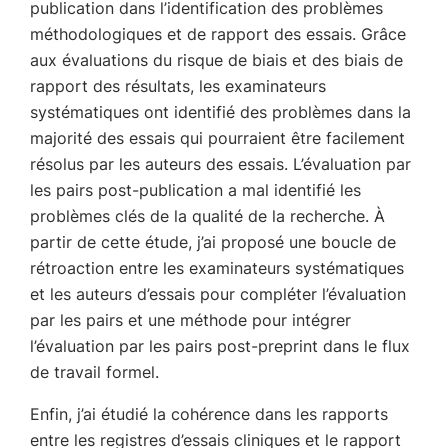
publication dans l’identification des problèmes
méthodologiques et de rapport des essais. Grâce
aux évaluations du risque de biais et des biais de
rapport des résultats, les examinateurs
systématiques ont identifié des problèmes dans la
majorité des essais qui pourraient être facilement
résolus par les auteurs des essais. L’évaluation par
les pairs post-publication a mal identifié les
problèmes clés de la qualité de la recherche. À
partir de cette étude, j’ai proposé une boucle de
rétroaction entre les examinateurs systématiques
et les auteurs d’essais pour compléter l’évaluation
par les pairs et une méthode pour intégrer
l’évaluation par les pairs post-preprint dans le flux
de travail formel.
Enfin, j’ai étudié la cohérence dans les rapports
entre les registres d’essais cliniques et le rapport