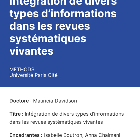
Intégration de divers
types d’informations
dans les revues
systématiques
vivantes
METHODS
Université Paris Cité
Doctore
: Mauricia Davidson
Titre :
Intégration de divers types d’informations
dans les revues systématiques vivantes
Encadrantes :
Isabelle Boutron, Anna Chaimani