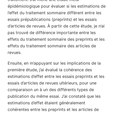
épidémiologique pour évaluer si les estimations de
l’effet du traitement sommaire diffèrent entre les
essais prépublications (preprints) et les essais
d’articles de revues. À partir de cette étude, je n’ai
pas trouvé de différence importante entre les
effets du traitement sommaire des preprints et les
effets du traitement sommaire des articles de
revues.
Ensuite, en m’appuyant sur les implications de la
première étude, j’ai évalué la cohérence des
estimations d’effet entre les essais preprints et les
essais d’articles de revues ultérieurs, pour une
comparaison un à un des différents types de
publication du même essai. J’ai constaté que les
estimations d’effet étaient généralement
cohérentes entre les preprints et les articles de