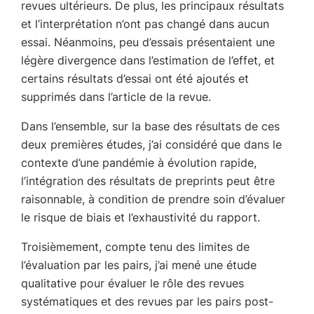
revues ultérieurs. De plus, les principaux résultats
et l’interprétation n’ont pas changé dans aucun
essai. Néanmoins, peu d’essais présentaient une
légère divergence dans l’estimation de l’effet, et
certains résultats d’essai ont été ajoutés et
supprimés dans l’article de la revue.
Dans l’ensemble, sur la base des résultats de ces
deux premières études, j’ai considéré que dans le
contexte d’une pandémie à évolution rapide,
l’intégration des résultats de preprints peut être
raisonnable, à condition de prendre soin d’évaluer
le risque de biais et l’exhaustivité du rapport.
Troisièmement, compte tenu des limites de
l’évaluation par les pairs, j’ai mené une étude
qualitative pour évaluer le rôle des revues
systématiques et des revues par les pairs post-