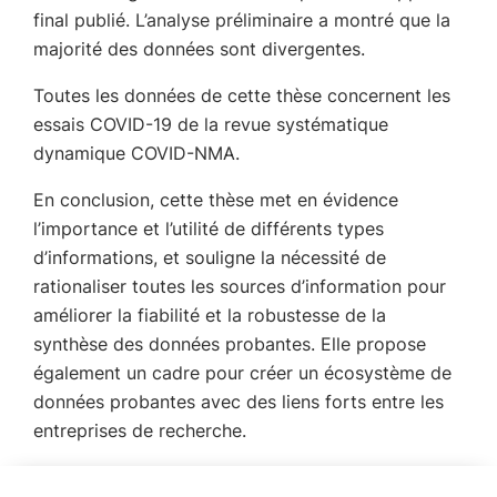
final publié. L’analyse préliminaire a montré que la
majorité des données sont divergentes.
Toutes les données de cette thèse concernent les
essais COVID-19 de la revue systématique
dynamique COVID-NMA.
En conclusion, cette thèse met en évidence
l’importance et l’utilité de différents types
d’informations, et souligne la nécessité de
rationaliser toutes les sources d’information pour
améliorer la fiabilité et la robustesse de la
synthèse des données probantes. Elle propose
également un cadre pour créer un écosystème de
données probantes avec des liens forts entre les
entreprises de recherche.
Télécharger le manuscript