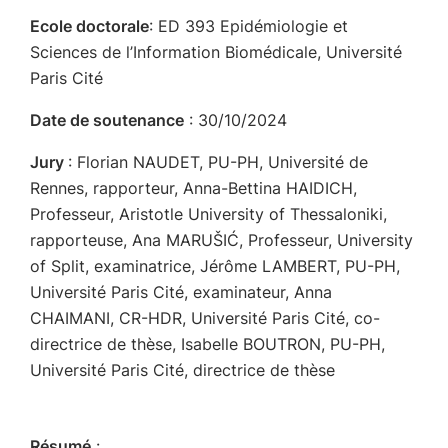
Ecole doctorale
: ED 393 Epidémiologie et
Sciences de l’Information Biomédicale, Université
Paris Cité
Date de soutenance
: 30/10/2024
Jury
: Florian NAUDET, PU-PH, Université de
Rennes, rapporteur, Anna-Bettina HAIDICH,
Professeur, Aristotle University of Thessaloniki,
rapporteuse, Ana MARUŠIĆ, Professeur, University
of Split, examinatrice, Jérôme LAMBERT, PU-PH,
Université Paris Cité, examinateur, Anna
CHAIMANI, CR-HDR, Université Paris Cité, co-
directrice de thèse, Isabelle BOUTRON, PU-PH,
Université Paris Cité, directrice de thèse
Résumé
: