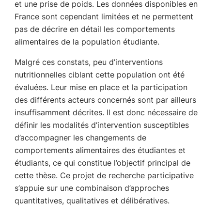
et une prise de poids. Les données disponibles en
France sont cependant limitées et ne permettent
pas de décrire en détail les comportements
alimentaires de la population étudiante.
Malgré ces constats, peu d’interventions
nutritionnelles ciblant cette population ont été
évaluées. Leur mise en place et la participation
des différents acteurs concernés sont par ailleurs
insuffisamment décrites. Il est donc nécessaire de
définir les modalités d’intervention susceptibles
d’accompagner les changements de
comportements alimentaires des étudiantes et
étudiants, ce qui constitue l’objectif principal de
cette thèse. Ce projet de recherche participative
s’appuie sur une combinaison d’approches
quantitatives, qualitatives et délibératives.