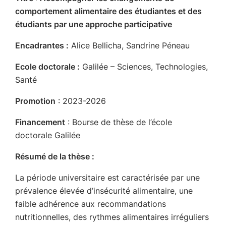
comportement alimentaire des étudiantes et des
étudiants par une approche participative
Encadrantes :
Alice Bellicha, Sandrine Péneau
Ecole doctorale :
Galilée – Sciences, Technologies,
Santé
Promotion
: 2023-2026
Financement
: Bourse de thèse de l’école
doctorale Galilée
Résumé de la thèse :
La période universitaire est caractérisée par une
prévalence élevée d’insécurité alimentaire, une
faible adhérence aux recommandations
nutritionnelles, des rythmes alimentaires irréguliers