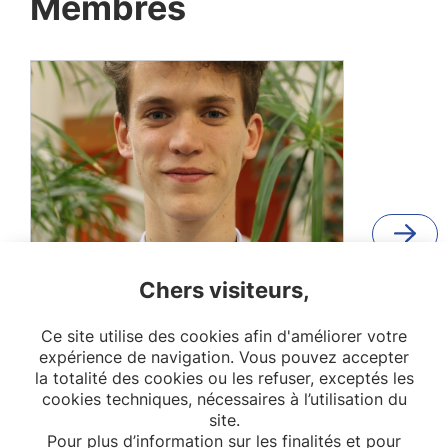
Membres
Chers visiteurs,
Henri Dehove
Doctorant
Ce site utilise des cookies afin d'améliorer votre
expérience de navigation. Vous pouvez accepter
EREN
la totalité des cookies ou les refuser, exceptés les
cookies techniques, nécessaires à l’utilisation du
site.
Pour plus d’information sur les finalités et pour