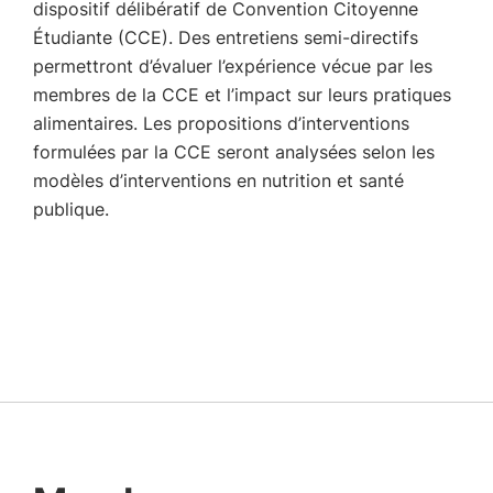
dispositif délibératif de Convention Citoyenne
Étudiante (CCE). Des entretiens semi-directifs
permettront d’évaluer l’expérience vécue par les
membres de la CCE et l’impact sur leurs pratiques
alimentaires. Les propositions d’interventions
formulées par la CCE seront analysées selon les
modèles d’interventions en nutrition et santé
publique.