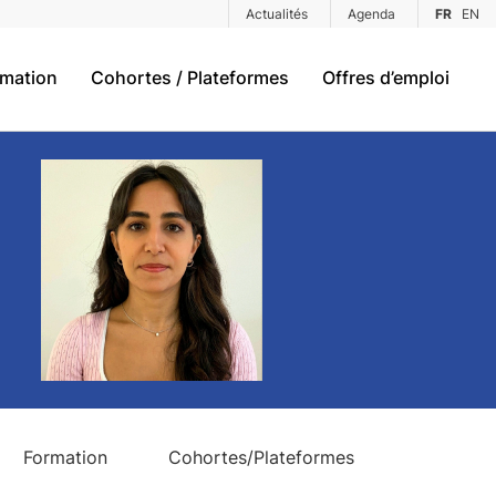
Actualités
Agenda
FR
EN
rmation
Cohortes / Plateformes
Offres d’emploi
Formation
Cohortes/Plateformes