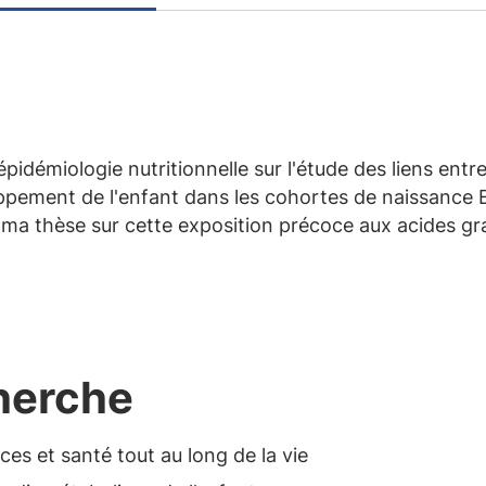
épidémiologie nutritionnelle sur l'étude des liens ent
oppement de l'enfant dans les cohortes de naissance 
ma thèse sur cette exposition précoce aux acides gra
cherche
ces et santé tout au long de la vie