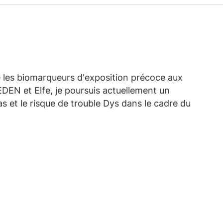
re les biomarqueurs d'exposition précoce aux
EDEN et Elfe, je poursuis actuellement un
s et le risque de trouble Dys dans le cadre du