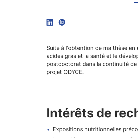
Suite à l'obtention de ma thèse en 
acides gras et la santé et le dével
postdoctorat dans la continuité de 
projet ODYCE.
Intérêts de re
Expositions nutritionnelles préco