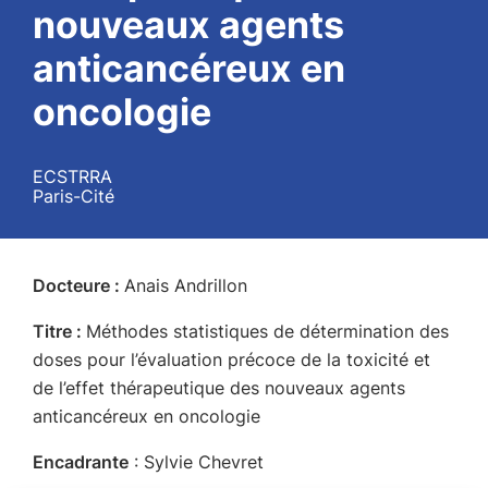
nouveaux agents
anticancéreux en
oncologie
ECSTRRA
Paris-Cité
Docteure :
Anais Andrillon
Titre :
Méthodes statistiques de détermination des
doses pour l’évaluation précoce de la toxicité et
de l’effet thérapeutique des nouveaux agents
anticancéreux en oncologie
Encadrante
: Sylvie Chevret