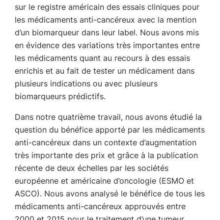
sur le registre américain des essais cliniques pour
les médicaments anti-cancéreux avec la mention
d’un biomarqueur dans leur label. Nous avons mis
en évidence des variations très importantes entre
les médicaments quant au recours à des essais
enrichis et au fait de tester un médicament dans
plusieurs indications ou avec plusieurs
biomarqueurs prédictifs.
Dans notre quatrième travail, nous avons étudié la
question du bénéfice apporté par les médicaments
anti-cancéreux dans un contexte d’augmentation
très importante des prix et grâce à la publication
récente de deux échelles par les sociétés
européenne et américaine d’oncologie (ESMO et
ASCO). Nous avons analysé le bénéfice de tous les
médicaments anti-cancéreux approuvés entre
2000 et 2015 pour le traitement d’une tumeur