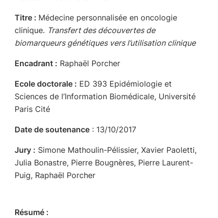
Titre :
Médecine personnalisée en oncologie
clinique.
Transfert des découvertes de
biomarqueurs génétiques vers l’utilisation clinique
Encadrant
:
Raphaël Porcher
Ecole doctorale :
ED 393 Epidémiologie et
Sciences de l’Information Biomédicale, Université
Paris Cité
Date de soutenance
: 13/10/2017
Jury :
Simone Mathoulin-Pélissier, Xavier Paoletti,
Julia Bonastre, Pierre Bougnères, Pierre Laurent-
Puig, Raphaël Porcher
Résumé :