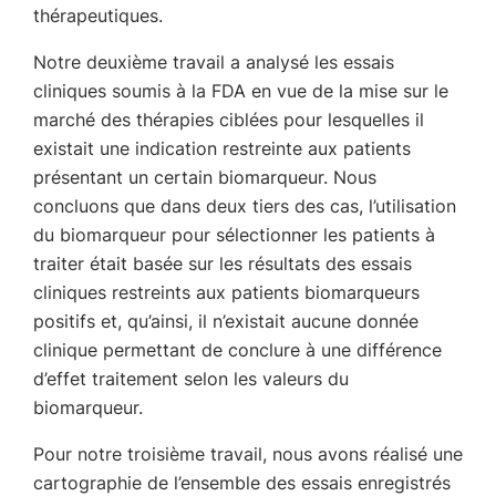
thérapeutiques.
Notre deuxième travail a analysé les essais
cliniques soumis à la FDA en vue de la mise sur le
marché des thérapies ciblées pour lesquelles il
existait une indication restreinte aux patients
présentant un certain biomarqueur. Nous
concluons que dans deux tiers des cas, l’utilisation
du biomarqueur pour sélectionner les patients à
traiter était basée sur les résultats des essais
cliniques restreints aux patients biomarqueurs
positifs et, qu’ainsi, il n’existait aucune donnée
clinique permettant de conclure à une différence
d’effet traitement selon les valeurs du
biomarqueur.
Pour notre troisième travail, nous avons réalisé une
cartographie de l’ensemble des essais enregistrés