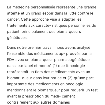
La médecine personnalisée représente une grande
attente et un grand espoir dans la lutte contre le
cancer. Cette approche vise à adapter les
traitements aux caracté- ristiques personnelles du
patient, principalement des biomarqueurs
génétiques.
Dans notre premier travail, nous avons analysé
l’ensemble des médicaments ap- prouvés par la
FDA avec un biomarqueur pharmacogénétique
dans leur label et montré (1) que l’oncologie
représentait un tiers des médicaments avec un
biomar- queur dans leur notice et (2) qu’une part
importante des médicaments en oncologie
mentionnaient le biomarqueur pour requérir un test
avant la prescription du médi- cament
contrairement aux autres domaines