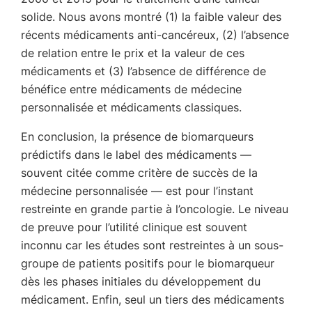
solide. Nous avons montré (1) la faible valeur des
récents médicaments anti-cancéreux, (2) l’absence
de relation entre le prix et la valeur de ces
médicaments et (3) l’absence de différence de
bénéfice entre médicaments de médecine
personnalisée et médicaments classiques.
En conclusion, la présence de biomarqueurs
prédictifs dans le label des médicaments —
souvent citée comme critère de succès de la
médecine personnalisée — est pour l’instant
restreinte en grande partie à l’oncologie. Le niveau
de preuve pour l’utilité clinique est souvent
inconnu car les études sont restreintes à un sous-
groupe de patients positifs pour le biomarqueur
dès les phases initiales du développement du
médicament. Enfin, seul un tiers des médicaments