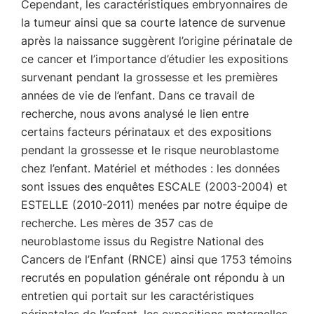
Cependant, les caractéristiques embryonnaires de
la tumeur ainsi que sa courte latence de survenue
après la naissance suggèrent l’origine périnatale de
ce cancer et l’importance d’étudier les expositions
survenant pendant la grossesse et les premières
années de vie de l’enfant. Dans ce travail de
recherche, nous avons analysé le lien entre
certains facteurs périnataux et des expositions
pendant la grossesse et le risque neuroblastome
chez l’enfant. Matériel et méthodes : les données
sont issues des enquêtes ESCALE (2003-2004) et
ESTELLE (2010-2011) menées par notre équipe de
recherche. Les mères de 357 cas de
neuroblastome issus du Registre National des
Cancers de l’Enfant (RNCE) ainsi que 1753 témoins
recrutés en population générale ont répondu à un
entretien qui portait sur les caractéristiques