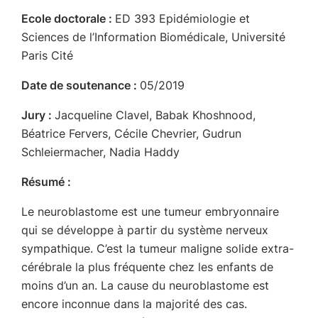
Ecole doctorale :
ED 393 Epidémiologie et
Sciences de l’Information Biomédicale, Université
Paris Cité
Date de soutenance :
05/2019
Jury :
Jacqueline Clavel, Babak Khoshnood,
Béatrice Fervers, Cécile Chevrier, Gudrun
Schleiermacher, Nadia Haddy
Résumé :
Le neuroblastome est une tumeur embryonnaire
qui se développe à partir du système nerveux
sympathique. C’est la tumeur maligne solide extra-
cérébrale la plus fréquente chez les enfants de
moins d’un an. La cause du neuroblastome est
encore inconnue dans la majorité des cas.