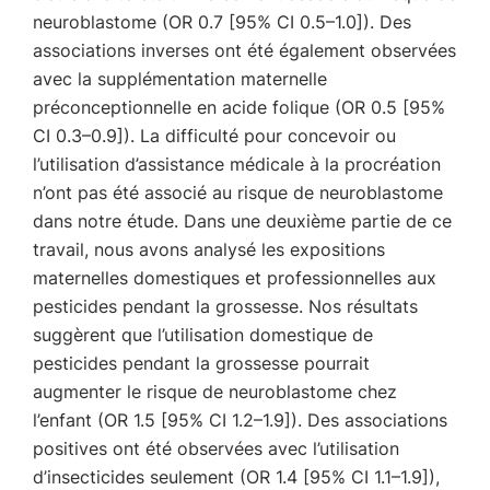
neuroblastome (OR 0.7 [95% CI 0.5–1.0]). Des
associations inverses ont été également observées
avec la supplémentation maternelle
préconceptionnelle en acide folique (OR 0.5 [95%
CI 0.3–0.9]). La difficulté pour concevoir ou
l’utilisation d’assistance médicale à la procréation
n’ont pas été associé au risque de neuroblastome
dans notre étude. Dans une deuxième partie de ce
travail, nous avons analysé les expositions
maternelles domestiques et professionnelles aux
pesticides pendant la grossesse. Nos résultats
suggèrent que l’utilisation domestique de
pesticides pendant la grossesse pourrait
augmenter le risque de neuroblastome chez
l’enfant (OR 1.5 [95% CI 1.2–1.9]). Des associations
positives ont été observées avec l’utilisation
d’insecticides seulement (OR 1.4 [95% CI 1.1–1.9]),