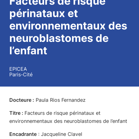
Facteurs de risque
périnataux et
environnementaux des
neuroblastomes de
l’enfant
EPICEA
Paris-Cité
Docteure :
Paula Rios Fernandez
Titre :
Facteurs de risque périnataux et
environnementaux des neuroblastomes de l’enfant
Encadrante
: Jacqueline Clavel