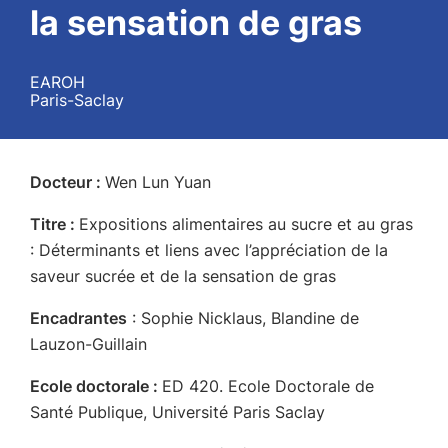
la sensation de gras
EAROH
Paris-Saclay
Docteur :
Wen Lun Yuan
Titre :
Expositions alimentaires au sucre et au gras
: Déterminants et liens avec l’appréciation de la
saveur sucrée et de la sensation de gras
Encadrantes
: Sophie Nicklaus, Blandine de
Lauzon-Guillain
Ecole doctorale :
ED 420. Ecole Doctorale de
Santé Publique, Université Paris Saclay