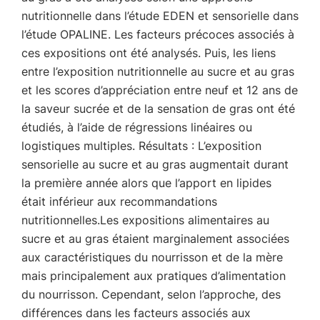
nutritionnelle dans l’étude EDEN et sensorielle dans
l’étude OPALINE. Les facteurs précoces associés à
ces expositions ont été analysés. Puis, les liens
entre l’exposition nutritionnelle au sucre et au gras
et les scores d’appréciation entre neuf et 12 ans de
la saveur sucrée et de la sensation de gras ont été
étudiés, à l’aide de régressions linéaires ou
logistiques multiples. Résultats : L’exposition
sensorielle au sucre et au gras augmentait durant
la première année alors que l’apport en lipides
était inférieur aux recommandations
nutritionnelles.Les expositions alimentaires au
sucre et au gras étaient marginalement associées
aux caractéristiques du nourrisson et de la mère
mais principalement aux pratiques d’alimentation
du nourrisson. Cependant, selon l’approche, des
différences dans les facteurs associés aux