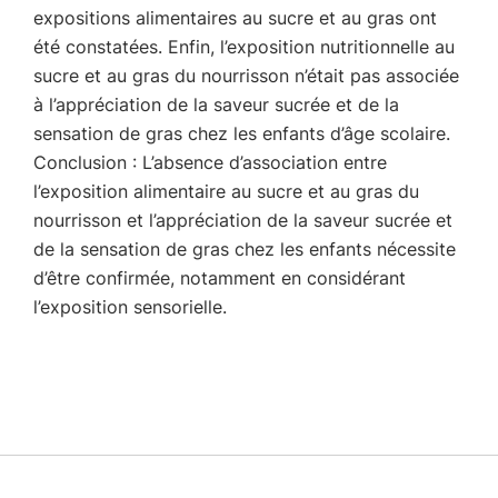
expositions alimentaires au sucre et au gras ont
été constatées. Enfin, l’exposition nutritionnelle au
sucre et au gras du nourrisson n’était pas associée
à l’appréciation de la saveur sucrée et de la
sensation de gras chez les enfants d’âge scolaire.
Conclusion : L’absence d’association entre
l’exposition alimentaire au sucre et au gras du
nourrisson et l’appréciation de la saveur sucrée et
de la sensation de gras chez les enfants nécessite
d’être confirmée, notamment en considérant
l’exposition sensorielle.