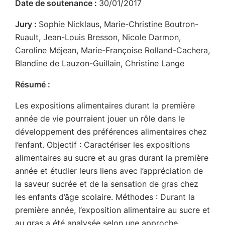
Date de soutenance :
30/01/2017
Jury :
Sophie Nicklaus, Marie-Christine Boutron-
Ruault, Jean-Louis Bresson, Nicole Darmon,
Caroline Méjean, Marie-Françoise Rolland-Cachera,
Blandine de Lauzon-Guillain, Christine Lange
Résumé :
Les expositions alimentaires durant la première
année de vie pourraient jouer un rôle dans le
développement des préférences alimentaires chez
l’enfant. Objectif : Caractériser les expositions
alimentaires au sucre et au gras durant la première
année et étudier leurs liens avec l’appréciation de
la saveur sucrée et de la sensation de gras chez
les enfants d’âge scolaire. Méthodes : Durant la
première année, l’exposition alimentaire au sucre et
au gras a été analysée selon une approche