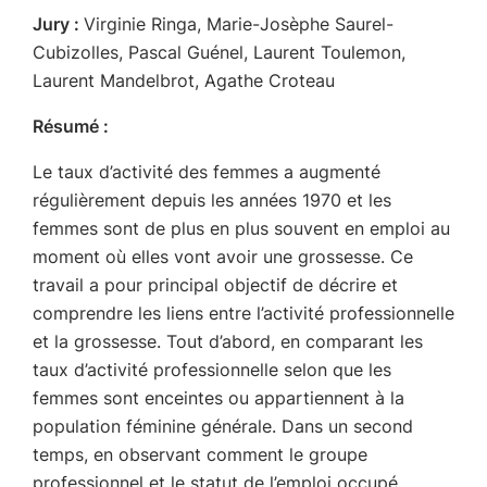
Jury :
Virginie Ringa, Marie-Josèphe Saurel-
Cubizolles, Pascal Guénel, Laurent Toulemon,
Laurent Mandelbrot, Agathe Croteau
Résumé :
Le taux d’activité des femmes a augmenté
régulièrement depuis les années 1970 et les
femmes sont de plus en plus souvent en emploi au
moment où elles vont avoir une grossesse. Ce
travail a pour principal objectif de décrire et
comprendre les liens entre l’activité professionnelle
et la grossesse. Tout d’abord, en comparant les
taux d’activité professionnelle selon que les
femmes sont enceintes ou appartiennent à la
population féminine générale. Dans un second
temps, en observant comment le groupe
professionnel et le statut de l’emploi occupé