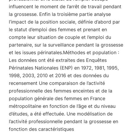
influencent le moment de l’arrêt de travail pendant
la grossesse. Enfin la troisième partie analyse
l’impact de la position sociale, définie d’abord par
le statut d’emploi des femmes et prenant en
compte leur situation de couple et l’emploi du
partenaire, sur la surveillance pendant la grossesse
et les issues périnatales.Méthodes et population :
Les données ont été extraites des Enquêtes
Périnatales Nationales (ENP) en 1972, 1981, 1995,
1998, 2003, 2010 et 2016 et des données du
recensement Une comparaison de l’activité
professionnelle des femmes enceintes et de la
population générale des femmes en France
métropolitaine en fonction de l’âge et du niveau
d’études, a été effectuée. Une modélisation de
l’activité professionnelle pendant la grossesse en
fonction des caractéristiques