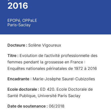
2016
EPOPé, OPPaLE
Paris-Saclay
Docteure :
Solène Vigoureux
Titre :
Evolution de l’activité professionnelle des
femmes pendant la grossesse en France :
Enquêtes nationales périnatales de 1972 à 2016
Encadrante
: Marie-Josèphe Saurel-Cubizolles
Ecole doctorale :
ED 420. Ecole Doctorale de
Santé Publique, Université Paris Saclay
Date de soutenance :
06/2018