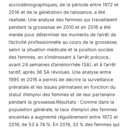
sociodémographiques, de la période entre 1972 et
2016 et de la génération de naissance, a été
réalisée. Une analyse des femmes qui travaillaient
pendant la grossesse en 2010 et en 2016 a été
menée pour déterminer les moments de l’arrêt de
l’activité professionnelle au cours de la grossesse,
selon la situation médicale et la position sociale
des femmes, en s’intéressant à l’arrêt précoce,
avant 24 semaines d’aménorrhée (SA), et à l’arrêt
tardif, après 36 SA révolues. Une analyse entre
1995 et 2016 a permis de décrire la surveillance
prénatale et les issues périnatales en fonction du
statut d’emploi des femmes et de leur partenaire
pendant la grossesse.Résultats : Comme dans la
population générale, le taux d’emploi des femmes
enceintes a augmenté régulièrement entre 1972 et
2016, de 53 à 74 %. En 2016, 32 % des femmes qui