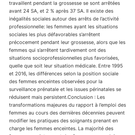
travaillent pendant la grossesse se sont arrêtées
avant 24 SA, et 2 % après 37 SA. Il existe des
inégalités sociales autour des arrêts de l’activité
professionnelle: les femmes ayant les situations
sociales les plus défavorables s’arrêtent
précocement pendant leur grossesse, alors que les
femmes qui s’arrêtent tardivement ont des
situations socioprofessionnelles plus favorisées,
quelle que soit leur situation médicale. Entre 1995
et 2016, les différences selon la position sociale
des femmes enceintes observées pour la
surveillance prénatale et les issues périnatales se
réduisent mais persistent.Conclusion : Les
transformations majeures du rapport à l’emploi des
femmes au cours des dernières décennies peuvent
modifier les pratiques des soignants prenant en
charge les femmes enceintes. La majorité des