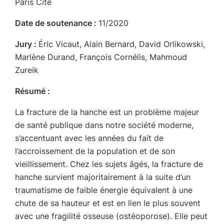
Paris Cité
Date de soutenance :
11/2020
Jury :
Éric Vicaut, Alain Bernard, David Orlikowski,
Marlène Durand, François Cornélis, Mahmoud
Zureik
Résumé :
La fracture de la hanche est un problème majeur
de santé publique dans notre société moderne,
s’accentuant avec les années du fait de
l’accroissement de la population et de son
vieillissement. Chez les sujets âgés, la fracture de
hanche survient majoritairement à la suite d’un
traumatisme de faible énergie équivalent à une
chute de sa hauteur et est en lien le plus souvent
avec une fragilité osseuse (ostéoporose). Elle peut