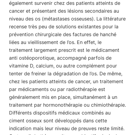
également survenir chez des patients atteints de
cancer et présentant des lésions secondaires au
niveau des os (métastases osseuses). La littérature
recense très peu de solutions existantes pour la
prévention chirurgicale des factures de hanché
liées au vieillissement de l’os. En effet, le
traitement largement prescrit est le médicament
anti ostéoporotique, accompagné parfois de
vitamine D, calcium, ou autre complément pour
tenter de freiner la dégradation de l’os. De même,
chez les patients atteints de cancer, un traitement
par médicaments ou par radiothérapie est
généralement mis en place, simultanément à un
traitement par hormonothérapie ou chimiothérapie.
Différents dispositifs médicaux combinés au
ciment osseux sont développés dans cette
indication mais leur niveau de preuves reste limité.