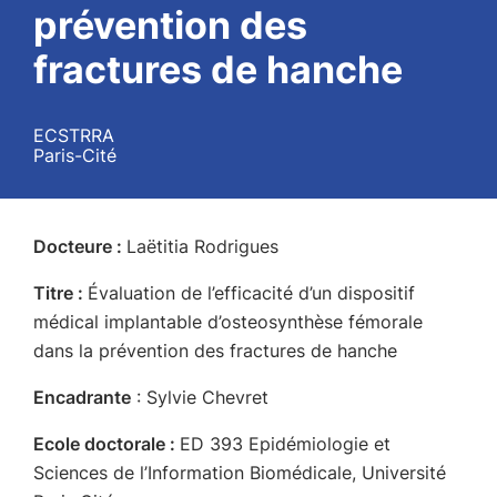
prévention des
fractures de hanche
ECSTRRA
Paris-Cité
Docteure :
Laëtitia Rodrigues
Titre :
Évaluation de l’efficacité d’un dispositif
médical implantable d’osteosynthèse fémorale
dans la prévention des fractures de hanche
Encadrante
: Sylvie Chevret
Ecole doctorale :
ED 393 Epidémiologie et
Sciences de l’Information Biomédicale, Université