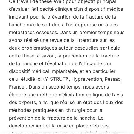
Ce travail de thèse avait pour objectif principal
d’évaluer l’efficacité clinique d’un dispositif médical
innovant pour la prévention de la fracture de la
hanche qu’elle soit due à l’ostéoporose ou à des
métastases osseuses. Dans un premier temps nous
avons réalisé une revue de la littérature sur les
deux problématiques autour desquelles s’articule
cette thèse, à savoir, la prévention de la fracture
de la hanche et l’évaluation de l’efficacité d’un
dispositif médical implantable, et en particulier
celui étudié ici (Y-STRUT®, Hyprevention, Pessac,
France). Dans un second temps, nous avons
élaboré une méthode d’élicitation en ligne de l’avis
des experts, ainsi que réalisé un état des lieux des
méthodes pratiquées en chirurgie pour la
prévention de la fracture de la hanche. Le
développement et la mise en place d’études
observationnelles ont également été réalisés afin