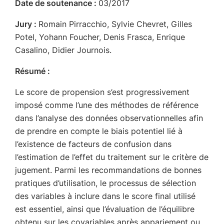
Date de soutenance :
03/2017
Jury :
Romain Pirracchio, Sylvie Chevret, Gilles
Potel, Yohann Foucher, Denis Frasca, Enrique
Casalino, Didier Journois.
Résumé :
Le score de propension s’est progressivement
imposé comme l’une des méthodes de référence
dans l’analyse des données observationnelles afin
de prendre en compte le biais potentiel lié à
l’existence de facteurs de confusion dans
l’estimation de l’effet du traitement sur le critère de
jugement. Parmi les recommandations de bonnes
pratiques d’utilisation, le processus de sélection
des variables à inclure dans le score final utilisé
est essentiel, ainsi que l’évaluation de l’équilibre
obtenu sur les covariables après appariement ou