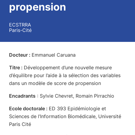
propension
ECSTRRA
Paris-Cité
Docteur :
Emmanuel Caruana
Titre :
Développement d’une nouvelle mesure
d’équilibre pour l’aide à la sélection des variables
dans un modèle de score de propension
Encadrants
: Sylvie Chevret, Romain Pirrachio
Ecole doctorale :
ED 393 Epidémiologie et
Sciences de l’Information Biomédicale, Université
Paris Cité