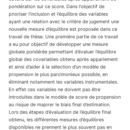
pondération sur ce score. Dans l’objectif de
prioriser l’inclusion et l’équilibre des variables
ayant une relation avec le critère de jugement une
nouvelle mesure d’équilibre est proposée dans ce
travail de thèse. Une première partie de ce travail
a eu pour objectif de développer une mesure
globale pondérée permettant d’évaluer l’équilibre
global des covariables obtenu après appariement
et ainsi d’aider à la sélection d’un modèle de
propension le plus parcimonieux possible, en
éliminant notamment les variables instrumentales.
En effet ces variables ne doivent pas être
introduites dans le modèle de score de propension
au risque de majorer le biais final d’estimation.
Lors des étapes d’évaluation de l’équilibre final
obtenu, les différentes mesures d’équilibres
disponibles ne prennent le plus souvent pas en