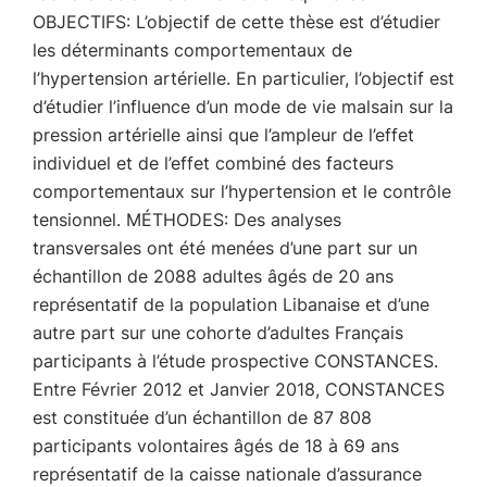
OBJECTIFS: L’objectif de cette thèse est d’étudier
les déterminants comportementaux de
l’hypertension artérielle. En particulier, l’objectif est
d’étudier l’influence d’un mode de vie malsain sur la
pression artérielle ainsi que l’ampleur de l’effet
individuel et de l’effet combiné des facteurs
comportementaux sur l’hypertension et le contrôle
tensionnel. MÉTHODES: Des analyses
transversales ont été menées d’une part sur un
échantillon de 2088 adultes âgés de 20 ans
représentatif de la population Libanaise et d’une
autre part sur une cohorte d’adultes Français
participants à l’étude prospective CONSTANCES.
Entre Février 2012 et Janvier 2018, CONSTANCES
est constituée d’un échantillon de 87 808
participants volontaires âgés de 18 à 69 ans
représentatif de la caisse nationale d’assurance