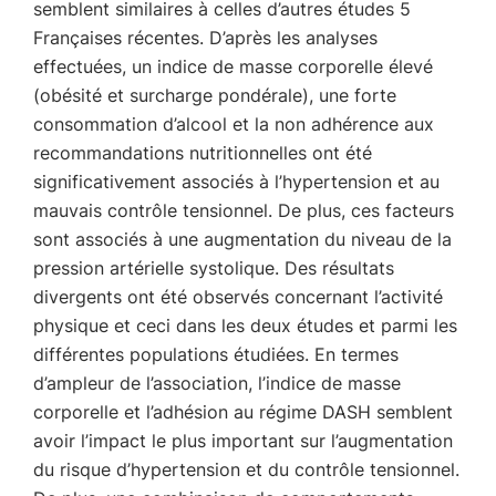
semblent similaires à celles d’autres études 5
Françaises récentes. D’après les analyses
effectuées, un indice de masse corporelle élevé
(obésité et surcharge pondérale), une forte
consommation d’alcool et la non adhérence aux
recommandations nutritionnelles ont été
significativement associés à l’hypertension et au
mauvais contrôle tensionnel. De plus, ces facteurs
sont associés à une augmentation du niveau de la
pression artérielle systolique. Des résultats
divergents ont été observés concernant l’activité
physique et ceci dans les deux études et parmi les
différentes populations étudiées. En termes
d’ampleur de l’association, l’indice de masse
corporelle et l’adhésion au régime DASH semblent
avoir l’impact le plus important sur l’augmentation
du risque d’hypertension et du contrôle tensionnel.