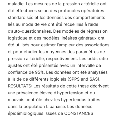
maladie. Les mesures de la pression artérielle ont
été effectuées selon des protocoles opératoires
standardisés et les données des comportements
liés au mode de vie ont été recueillies à l’aide
d’auto-questionnaires. Des modèles de régression
logistique et des modèles linéaires généraux ont
été utilisés pour estimer l’ampleur des associations
et pour étudier les moyennes des paramètres de
pression artérielle, respectivement. Les odds ratio
ajustés ont été présentés avec un intervalle de
confiance de 95%. Les données ont été analysées
à l’aide de différents logiciels (SPPS and SAS).
RESULTATS: Les résultats de cette thèse décrivent
une prévalence élevée d’hypertension et du
mauvais contrôle chez les hypertendus traités
dans la population Libanaise. Les données
épidémiologiques issues de CONSTANCES