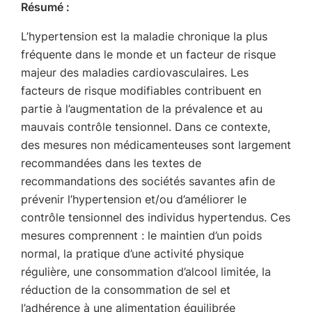
Résumé :
L’hypertension est la maladie chronique la plus
fréquente dans le monde et un facteur de risque
majeur des maladies cardiovasculaires. Les
facteurs de risque modifiables contribuent en
partie à l’augmentation de la prévalence et au
mauvais contrôle tensionnel. Dans ce contexte,
des mesures non médicamenteuses sont largement
recommandées dans les textes de
recommandations des sociétés savantes afin de
prévenir l’hypertension et/ou d’améliorer le
contrôle tensionnel des individus hypertendus. Ces
mesures comprennent : le maintien d’un poids
normal, la pratique d’une activité physique
régulière, une consommation d’alcool limitée, la
réduction de la consommation de sel et
l’adhérence à une alimentation équilibrée