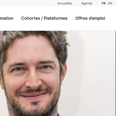
Actualités
Agenda
FR
EN
rmation
Cohortes / Plateformes
Offres d’emploi