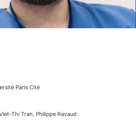
rsité Paris Cité
Viet-Thi Tran, Philippe Ravaud