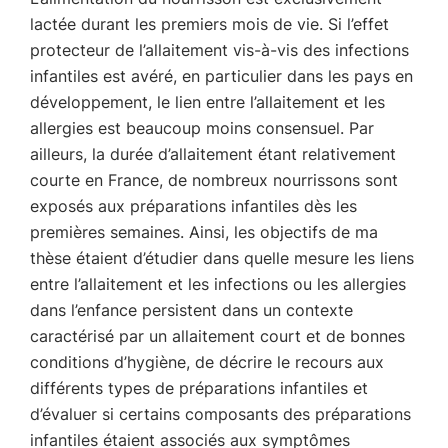
lactée durant les premiers mois de vie. Si l’effet
protecteur de l’allaitement vis-à-vis des infections
infantiles est avéré, en particulier dans les pays en
développement, le lien entre l’allaitement et les
allergies est beaucoup moins consensuel. Par
ailleurs, la durée d’allaitement étant relativement
courte en France, de nombreux nourrissons sont
exposés aux préparations infantiles dès les
premières semaines. Ainsi, les objectifs de ma
thèse étaient d’étudier dans quelle mesure les liens
entre l’allaitement et les infections ou les allergies
dans l’enfance persistent dans un contexte
caractérisé par un allaitement court et de bonnes
conditions d’hygiène, de décrire le recours aux
différents types de préparations infantiles et
d’évaluer si certains composants des préparations
infantiles étaient associés aux symptômes