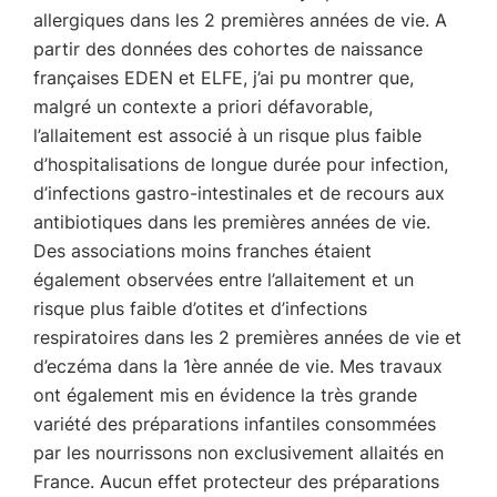
allergiques dans les 2 premières années de vie. A
partir des données des cohortes de naissance
françaises EDEN et ELFE, j’ai pu montrer que,
malgré un contexte a priori défavorable,
l’allaitement est associé à un risque plus faible
d’hospitalisations de longue durée pour infection,
d’infections gastro-intestinales et de recours aux
antibiotiques dans les premières années de vie.
Des associations moins franches étaient
également observées entre l’allaitement et un
risque plus faible d’otites et d’infections
respiratoires dans les 2 premières années de vie et
d’eczéma dans la 1ère année de vie. Mes travaux
ont également mis en évidence la très grande
variété des préparations infantiles consommées
par les nourrissons non exclusivement allaités en
France. Aucun effet protecteur des préparations