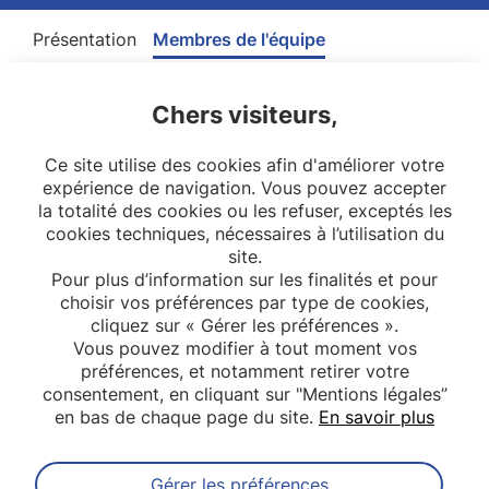
Présentation
Membres de l'équipe
Chers visiteurs,
Ce site utilise des cookies afin d'améliorer votre
expérience de navigation. Vous pouvez accepter
la totalité des cookies ou les refuser, exceptés les
cookies techniques, nécessaires à l’utilisation du
site.
Pour plus d’information sur les finalités et pour
choisir vos préférences par type de cookies,
cliquez sur « Gérer les préférences ».
Vous pouvez modifier à tout moment vos
préférences, et notamment retirer votre
consentement, en cliquant sur "Mentions légales”
en bas de chaque page du site.
En savoir plus
Gérer les préférences