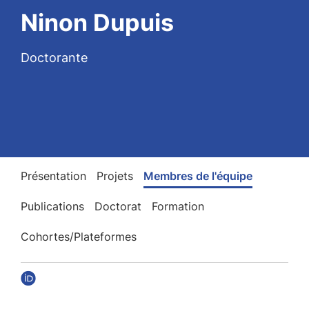
Ninon Dupuis
Doctorante
Présentation
Projets
Membres de l'équipe
Publications
Doctorat
Formation
Cohortes/Plateformes