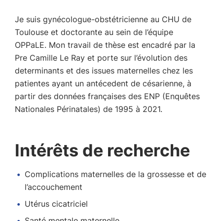
Je suis gynécologue-obstétricienne au CHU de
Toulouse et doctorante au sein de l’équipe
OPPaLE. Mon travail de thèse est encadré par la
Pre Camille Le Ray et porte sur l’évolution des
determinants et des issues maternelles chez les
patientes ayant un antécedent de césarienne, à
partir des données françaises des ENP (Enquêtes
Nationales Périnatales) de 1995 à 2021.
Intérêts de recherche
Complications maternelles de la grossesse et de
l’accouchement
Utérus cicatriciel
Santé mentale maternelle