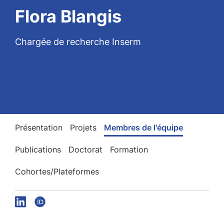
Flora Blangis
Chargée de recherche Inserm
Présentation
Projets
Membres de l'équipe
Publications
Doctorat
Formation
Cohortes/Plateformes