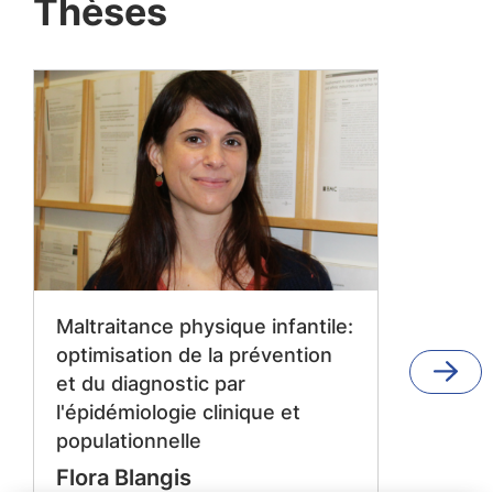
Thèses
Maltraitance physique infantile:
optimisation de la prévention
et du diagnostic par
l'épidémiologie clinique et
populationnelle
Flora Blangis