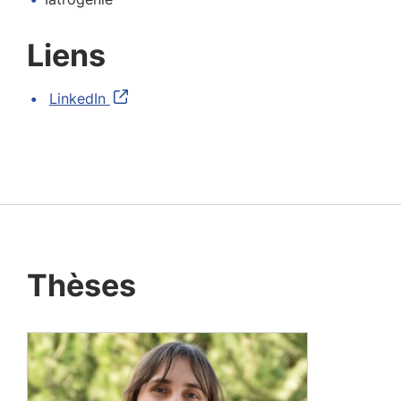
Liens
LinkedIn
Thèses