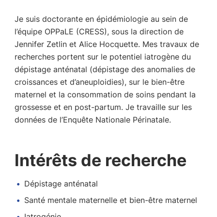
Je suis doctorante en épidémiologie au sein de
l’équipe OPPaLE (CRESS), sous la direction de
Jennifer Zetlin et Alice Hocquette. Mes travaux de
recherches portent sur le potentiel iatrogène du
dépistage anténatal (dépistage des anomalies de
croissances et d’aneuploidies), sur le bien-être
maternel et la consommation de soins pendant la
grossesse et en post-partum. Je travaille sur les
données de l’Enquête Nationale Périnatale.
Intérêts de recherche
Dépistage anténatal
Santé mentale maternelle et bien-être maternel
Iatrogénie