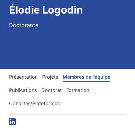
Élodie Logodin
Doctorante
Présentation
Projets
Membres de l'équipe
Publications
Doctorat
Formation
Cohortes/Plateformes