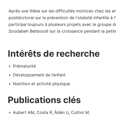
Après une thèse sur les difficultés motrices chez les e
postdoctoral sur la prévention de l'obésité infantile à l'
participe toujours à plusieurs projets avec le groupe 
Soodabeh Behboodi sur la croissance pendant la petit
Intérêts de recherche
Prématurité
Développement de l’enfant
Nutrition et activité physique
Publications clés
Aubert AM, Costa R, Ådén U, Cuttini M,