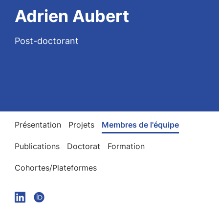
Adrien Aubert
Post-doctorant
Présentation
Projets
Membres de l'équipe
Publications
Doctorat
Formation
Cohortes/Plateformes