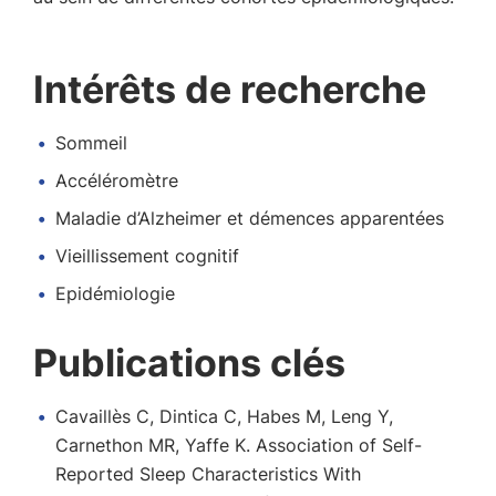
Intérêts de recherche
Sommeil
Accéléromètre
Maladie d’Alzheimer et démences apparentées
Vieillissement cognitif
Epidémiologie
Publications clés
Cavaillès C, Dintica C, Habes M, Leng Y,
Carnethon MR, Yaffe K. Association of Self-
Reported Sleep Characteristics With