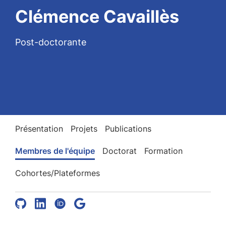
Clémence Cavaillès
Post-doctorante
Présentation
Projets
Publications
Membres de l'équipe
Doctorat
Formation
Cohortes/Plateformes