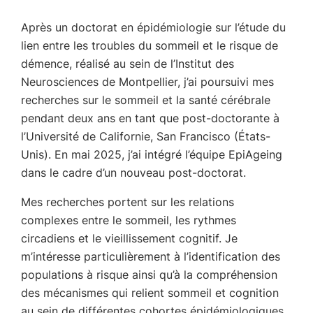
Après un doctorat en épidémiologie sur l’étude du
lien entre les troubles du sommeil et le risque de
démence, réalisé au sein de l’Institut des
Neurosciences de Montpellier, j’ai poursuivi mes
recherches sur le sommeil et la santé cérébrale
pendant deux ans en tant que post-doctorante à
l’Université de Californie, San Francisco (États-
Unis). En mai 2025, j’ai intégré l’équipe EpiAgeing
dans le cadre d’un nouveau post-doctorat.
Mes recherches portent sur les relations
complexes entre le sommeil, les rythmes
circadiens et le vieillissement cognitif. Je
m’intéresse particulièrement à l’identification des
populations à risque ainsi qu’à la compréhension
des mécanismes qui relient sommeil et cognition
au sein de différentes cohortes épidémiologiques.