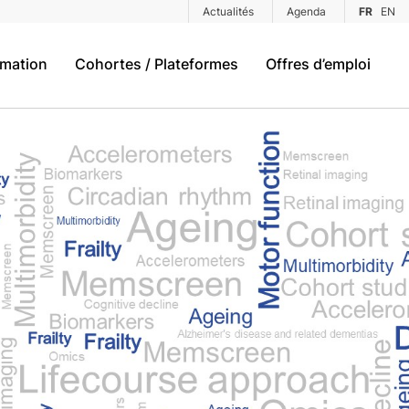
Actualités
Agenda
FR
EN
rmation
Cohortes / Plateformes
Offres d’emploi