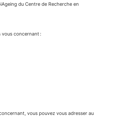
iAgeing
du Centre de Recherche en
es vous concernant :
 concernant, vous pouvez vous adresser au