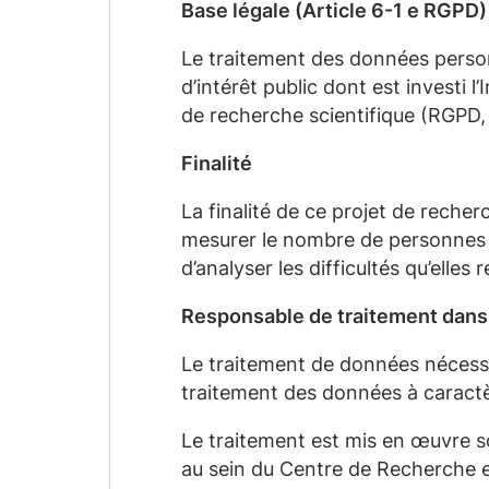
Base légale (Article 6-1 e RGPD
Le traitement
des données perso
d’intérêt public dont est investi 
de recherche scientifique (RGPD, a
Finalité
La finalité de ce projet de reche
mesurer le nombre de personnes h
d’analyser les difficultés qu’elles
Responsable de traitement dans 
Le traitement de données nécessai
traitement des données à caractè
Le traitement est mis en œuvre s
au sein du Centre de Recherche 