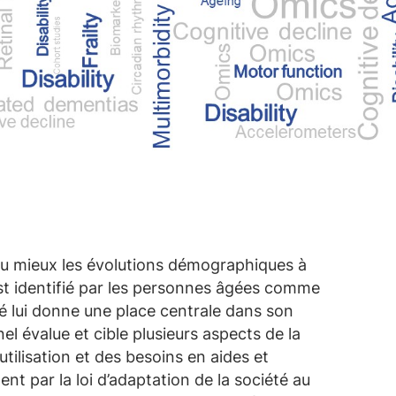
au mieux les évolutions démographiques à
 est identifié par les personnes âgées comme
té lui donne une place centrale dans son
 évalue et cible plusieurs aspects de la
utilisation et des besoins en aides et
 par la loi d’adaptation de la société au