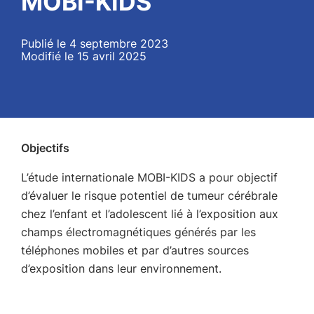
MOBI-KIDS
Publié le 4 septembre 2023
Modifié le 15 avril 2025
Objectifs
L’étude internationale MOBI-KIDS a pour objectif
d’évaluer le risque potentiel de tumeur cérébrale
chez l’enfant et l’adolescent lié à l’exposition aux
champs électromagnétiques générés par les
téléphones mobiles et par d’autres sources
d’exposition dans leur environnement.