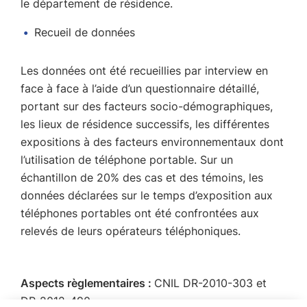
le département de résidence.
Recueil de données
Les données ont été recueillies par interview en
face à face à l’aide d’un questionnaire détaillé,
portant sur des facteurs socio-démographiques,
les lieux de résidence successifs, les différentes
expositions à des facteurs environnementaux dont
l’utilisation de téléphone portable. Sur un
échantillon de 20% des cas et des témoins, les
données déclarées sur le temps d’exposition aux
téléphones portables ont été confrontées aux
relevés de leurs opérateurs téléphoniques.
Aspects règlementaires :
CNIL DR-2010-303 et
DR-2012-490