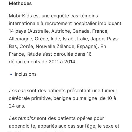
Méthodes
Mobi-Kids est une enquête cas-témoins
internationale à recrutement hospitalier impliquant
14 pays (Australie, Autriche, Canada, France,
Allemagne, Grèce, Inde, Israël, Italie, Japon, Pays-
Bas, Corée, Nouvelle Zélande, Espagne). En
France, l’étude s’est déroulée dans 16
départements de 2011 à 2014.
Inclusions
Les cas
sont des patients présentant une tumeur
cérébrale primitive, bénigne ou maligne de 10 à
24 ans.
Les témoins
sont des patients opérés pour
appendicite, appariés aux cas sur l’âge, le sexe et