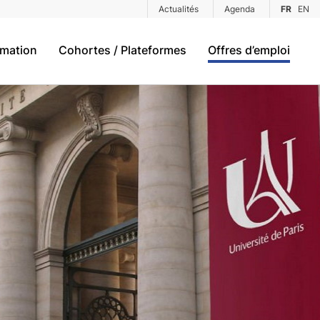
Actualités
Agenda
FR
EN
rmation
Cohortes / Plateformes
Offres d’emploi