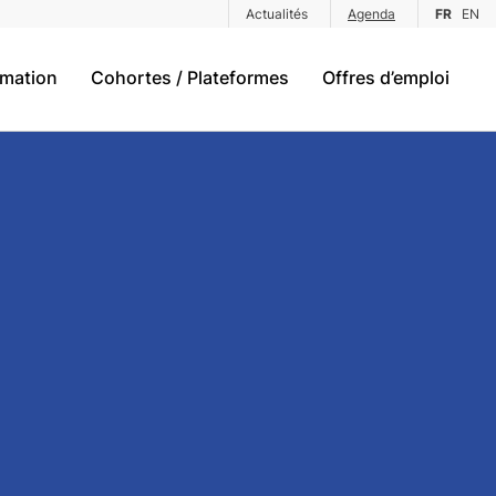
Actualités
Agenda
FR
EN
rmation
Cohortes / Plateformes
Offres d’emploi