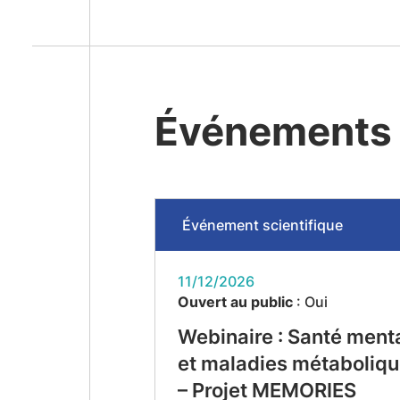
Événements
Événement scientifique
11/12/2026
Ouvert au public
: Oui
Webinaire : Santé ment
et maladies métaboliq
– Projet MEMORIES