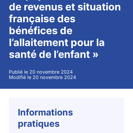
de revenus et situation
française des
bénéfices de
l’allaitement pour la
santé de l’enfant »
Publié le 20 novembre 2024
Modifié le 20 novembre 2024
Informations
pratiques